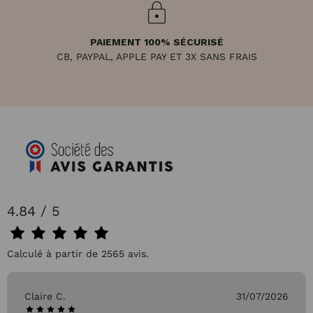
PAIEMENT 100% SÉCURISÉ
CB, PAYPAL, APPLE PAY ET 3X SANS FRAIS
4.84 / 5
Calculé à partir de 2565 avis.
Claire C.
31/07/2026