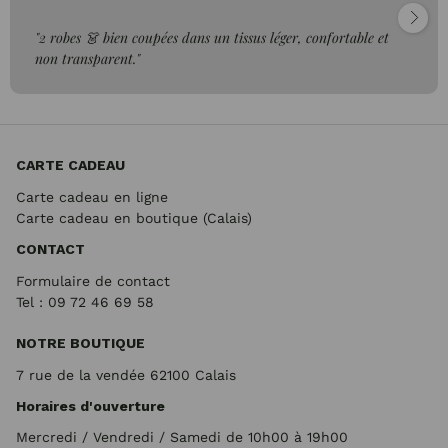
"2 robes 👗 bien coupées dans un tissus léger, confortable et
non transparent."
CARTE CADEAU
Carte cadeau en ligne
Carte cadeau en boutique (Calais)
CONTACT
Formulaire de contact
Tel : 09 72
46 69 58
NOTRE BOUTIQUE
7 rue de la vendée 62100 Calais
Horaires d'ouverture
Mercredi / Vendredi / Samedi de 10h00 à 19h00