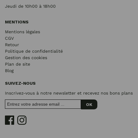
Jeudi de 10h00 à 18h00
MENTIONS
Mentions légales
CGV
Retour
Politique de confidentialité
Gestion des cookies
Plan de site
Blog
SUIVEZ-NOUS
Inscrivez-vous à notre newsletter et recevez nos bons plans
OK