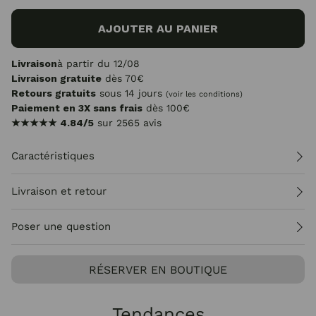
AJOUTER AU PANIER
Livraison
à partir du 12/08
Livraison gratuite
dès 70€
Retours gratuits
sous 14 jours
(voir les conditions)
Paiement en 3X sans frais
dès 100€
★★★★★
4.84/5
sur 2565 avis
Caractéristiques
Livraison et retour
Poser une question
RÉSERVER EN BOUTIQUE
Tendances