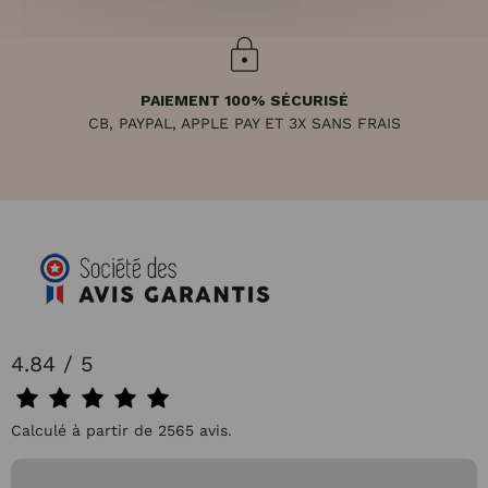
PAIEMENT 100% SÉCURISÉ
CB, PAYPAL, APPLE PAY ET 3X SANS FRAIS
4.84 / 5
Calculé à partir de 2565 avis.