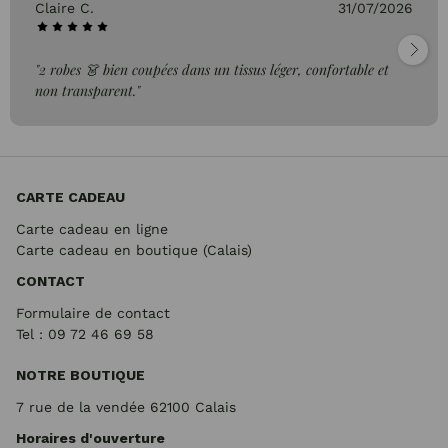
Claire C.
31/07/2026
"2 robes 👗 bien coupées dans un tissus léger, confortable et
non transparent."
CARTE CADEAU
Carte cadeau en ligne
Carte cadeau en boutique (Calais)
CONTACT
Formulaire de contact
Tel : 09 72
46 69 58
NOTRE BOUTIQUE
7 rue de la vendée 62100 Calais
Horaires d'ouverture