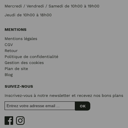
Mercredi / Vendredi / Samedi de 10h00 à 19h00
Jeudi de 10h00 à 18h00
MENTIONS
Mentions légales
CGV
Retour
Politique de confidentialité
Gestion des cookies
Plan de site
Blog
SUIVEZ-NOUS
Inscrivez-vous à notre newsletter et recevez nos bons plans
OK