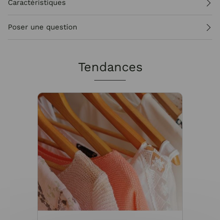
Caractéristiques
Poser une question
Tendances