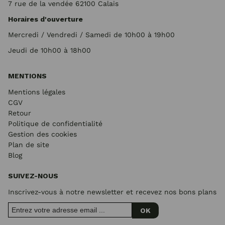
7 rue de la vendée 62100 Calais
Horaires d'ouverture
Mercredi / Vendredi / Samedi de 10h00 à 19h00
Jeudi de 10h00 à 18h00
MENTIONS
Mentions légales
CGV
Retour
Politique de confidentialité
Gestion des cookies
Plan de site
Blog
SUIVEZ-NOUS
Inscrivez-vous à notre newsletter et recevez nos bons plans
OK