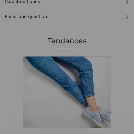
Caractéristiques
Poser une question
Tendances