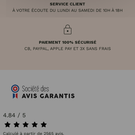
SERVICE CLIENT
À VOTRE ÉCOUTE DU LUNDI AU SAMEDI DE 10H À 18H
PAIEMENT 100% SÉCURISÉ
CB, PAYPAL, APPLE PAY ET 3X SANS FRAIS
4.84 / 5
Calculé à partir de 2565 avis.