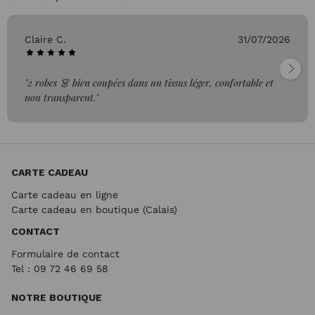
Claire C.
31/07/2026
"2 robes 👗 bien coupées dans un tissus léger, confortable et
non transparent."
CARTE CADEAU
Carte cadeau en ligne
Carte cadeau en boutique (Calais)
CONTACT
Formulaire de contact
Tel : 09 72
46 69 58
NOTRE BOUTIQUE