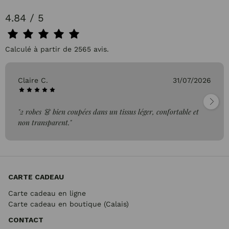
4.84 / 5
Calculé à partir de 2565 avis.
Claire C.
31/07/2026
"2 robes 👗 bien coupées dans un tissus léger, confortable et
non transparent."
CARTE CADEAU
Carte cadeau en ligne
Carte cadeau en boutique (Calais)
CONTACT