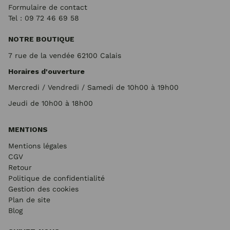
Formulaire de contact
Tel : 09 72
46 69 58
NOTRE BOUTIQUE
7 rue de la vendée 62100 Calais
Horaires d'ouverture
Mercredi / Vendredi / Samedi de 10h00 à 19h00
Jeudi de 10h00 à 18h00
MENTIONS
Mentions légales
CGV
Retour
Politique de confidentialité
Gestion des cookies
Plan de site
Blog