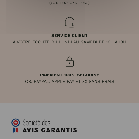
(VOIR LES CONDITIONS)
SERVICE CLIENT
À VOTRE ÉCOUTE DU LUNDI AU SAMEDI DE 10H À 18H
PAIEMENT 100% SÉCURISÉ
CB, PAYPAL, APPLE PAY ET 3X SANS FRAIS