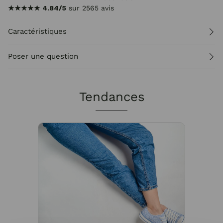
★★★★★
4.84/5
sur 2565 avis
Caractéristiques
Poser une question
Tendances