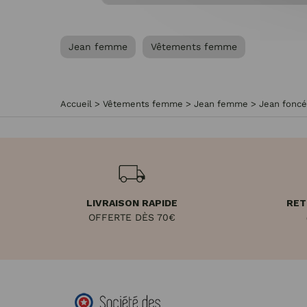
Jean femme
Vêtements femme
Accueil
>
Vêtements femme
>
Jean femme
>
Jean foncé
LIVRAISON RAPIDE
RET
OFFERTE DÈS 70€