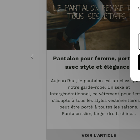
Pantalon pour femme, portez-
avec style et élégance !
Aujourd'hui, le pantalon est un classiqu
notre garde-robe. Unisexe et
intergénérationnel, ce vêtement pour f
s’adapte à tous les styles vestimentaires
peut être porté à toutes les saisons.
Pantalon slim, large, droit, chino...
VOIR L'ARTICLE