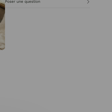
Poser une question