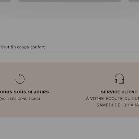
 brut fin coupe confort
OURS SOUS 14 JOURS
SERVICE CLIENT
À VOTRE ÉCOUTE DU LU
(VOIR LES CONDITIONS)
SAMEDI DE 10H À 1