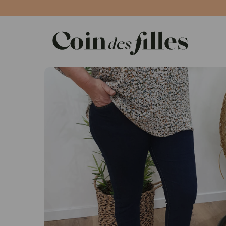
Panneau de gestion des cookies