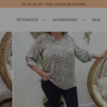
Du 34 au 54 - Pour toutes les femmes
VÊTEMENTS
ACCESSOIRES
NEW