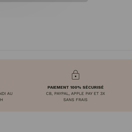
PAIEMENT 100% SÉCURISÉ
NDI AU
CB, PAYPAL, APPLE PAY ET 3X
8H
SANS FRAIS