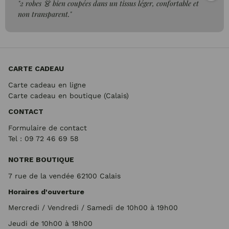
"2 robes 👗 bien coupées dans un tissus léger, confortable et
non transparent."
CARTE CADEAU
Carte cadeau en ligne
Carte cadeau en boutique (Calais)
CONTACT
Formulaire de contact
Tel : 09 72
46 69 58
NOTRE BOUTIQUE
7 rue de la vendée 62100 Calais
Horaires d'ouverture
Mercredi / Vendredi / Samedi de 10h00 à 19h00
Jeudi de 10h00 à 18h00