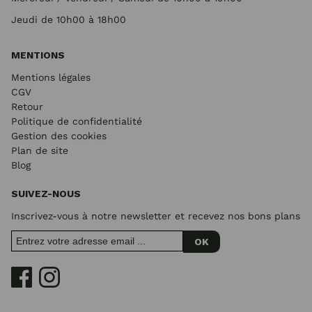
Jeudi de 10h00 à 18h00
MENTIONS
Mentions légales
CGV
Retour
Politique de confidentialité
Gestion des cookies
Plan de site
Blog
SUIVEZ-NOUS
Inscrivez-vous à notre newsletter et recevez nos bons plans
OK