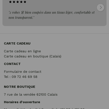
"2 robes 👗 bien coupées dans un tissus léger, confortable et
non transparent."
CARTE CADEAU
Carte cadeau en ligne
Carte cadeau en boutique (Calais)
CONTACT
Formulaire de contact
Tel : 09 72
46 69 58
NOTRE BOUTIQUE
7 rue de la vendée 62100 Calais
Horaires d'ouverture