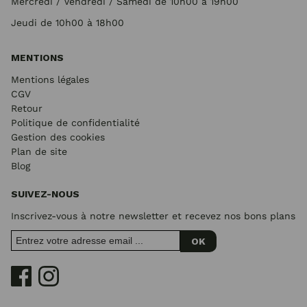
Mercredi / Vendredi / Samedi de 10h00 à 19h00
Jeudi de 10h00 à 18h00
MENTIONS
Mentions légales
CGV
Retour
Politique de confidentialité
Gestion des cookies
Plan de site
Blog
SUIVEZ-NOUS
Inscrivez-vous à notre newsletter et recevez nos bons plans
OK