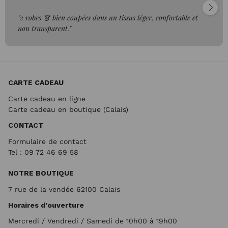
"2 robes 👗 bien coupées dans un tissus léger, confortable et
non transparent."
CARTE CADEAU
Carte cadeau en ligne
Carte cadeau en boutique (Calais)
CONTACT
Formulaire de contact
Tel : 09 72
46 69 58
NOTRE BOUTIQUE
7 rue de la vendée 62100 Calais
Horaires d'ouverture
Mercredi / Vendredi / Samedi de 10h00 à 19h00