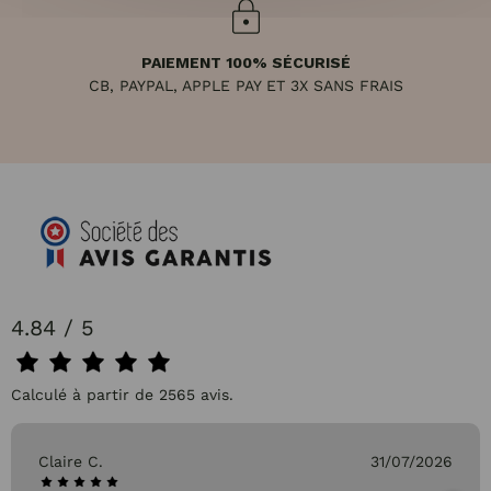
PAIEMENT 100% SÉCURISÉ
CB, PAYPAL, APPLE PAY ET 3X SANS FRAIS
4.84 / 5
Calculé à partir de 2565 avis.
Claire C.
31/07/2026