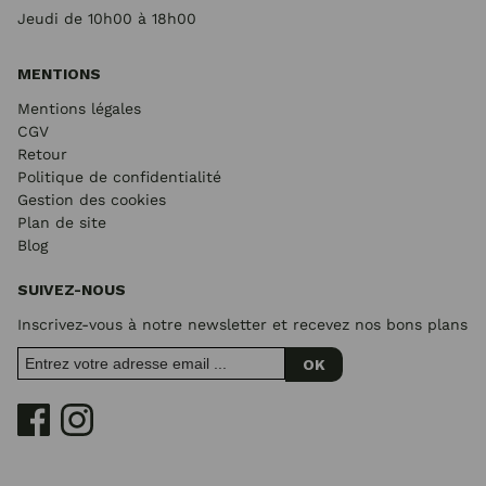
Jeudi de 10h00 à 18h00
MENTIONS
Mentions légales
CGV
Retour
Politique de confidentialité
Gestion des cookies
Plan de site
Blog
SUIVEZ-NOUS
Inscrivez-vous à notre newsletter et recevez nos bons plans
OK