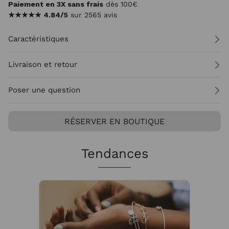
Paiement en 3X sans frais
dès 100€
★★★★★
4.84/5
sur 2565 avis
Caractéristiques
Livraison et retour
Poser une question
RÉSERVER EN BOUTIQUE
Tendances