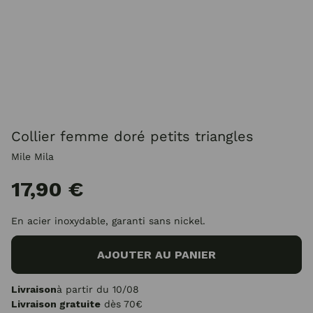
Collier femme doré petits triangles
Mile Mila
17,90 €
En acier inoxydable, garanti sans nickel.
AJOUTER AU PANIER
Livraison
à partir du 10/08
Livraison gratuite
dès 70€