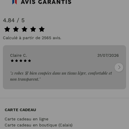
4.84 / 5
Calculé à partir de 2565 avis.
Claire C.
31/07/2026
"2 robes 👗 bien coupées dans un tissus léger, confortable et
non transparent."
CARTE CADEAU
Carte cadeau en ligne
Carte cadeau en boutique (Calais)