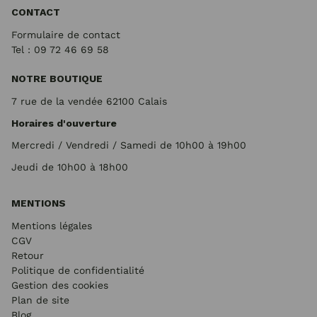
CONTACT
Formulaire de contact
Tel : 09 72
46 69 58
NOTRE BOUTIQUE
7 rue de la vendée 62100 Calais
Horaires d'ouverture
Mercredi / Vendredi / Samedi de 10h00 à 19h00
Jeudi de 10h00 à 18h00
MENTIONS
Mentions légales
CGV
Retour
Politique de confidentialité
Gestion des cookies
Plan de site
Blog