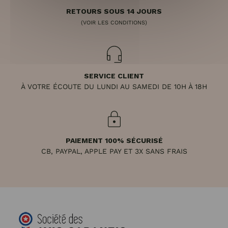
RETOURS SOUS 14 JOURS
(VOIR LES CONDITIONS)
SERVICE CLIENT
À VOTRE ÉCOUTE DU LUNDI AU SAMEDI DE 10H À 18H
PAIEMENT 100% SÉCURISÉ
CB, PAYPAL, APPLE PAY ET 3X SANS FRAIS