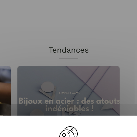
Tendances