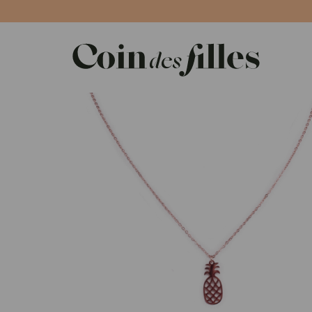
Panneau de gestion des cookies