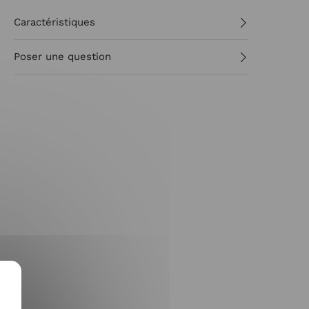
Caractéristiques
Poser une question