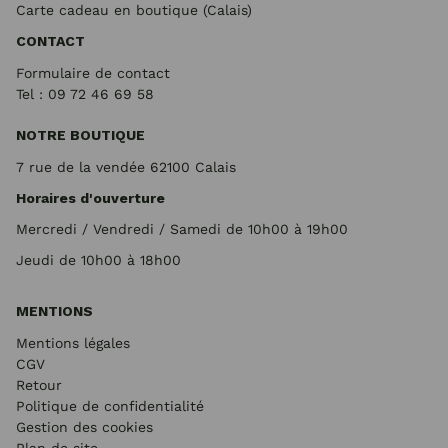
Carte cadeau en boutique (Calais)
CONTACT
Formulaire de contact
Tel : 09 72
46 69 58
NOTRE BOUTIQUE
7 rue de la vendée 62100 Calais
Horaires d'ouverture
Mercredi / Vendredi / Samedi de 10h00 à 19h00
Jeudi de 10h00 à 18h00
MENTIONS
Mentions légales
CGV
Retour
Politique de confidentialité
Gestion des cookies