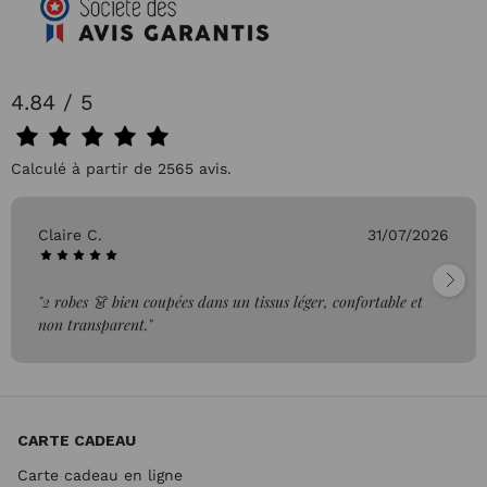
4.84 / 5
Calculé à partir de 2565 avis.
Claire C.
31/07/2026
"2 robes 👗 bien coupées dans un tissus léger, confortable et
non transparent."
CARTE CADEAU
Carte cadeau en ligne