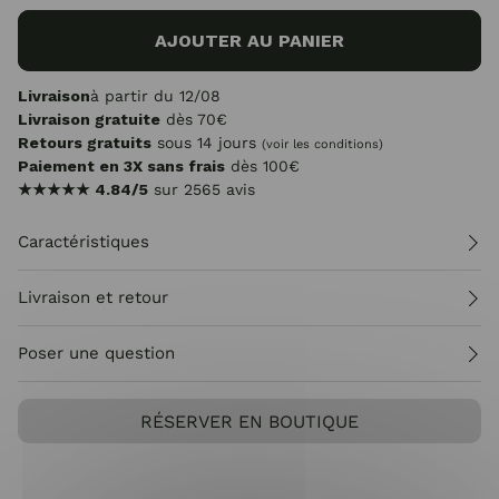
AJOUTER AU PANIER
Livraison
à partir du 12/08
Livraison gratuite
dès 70€
Retours gratuits
sous 14 jours
(voir les conditions)
Paiement en 3X sans frais
dès 100€
★★★★★
4.84/5
sur 2565 avis
Caractéristiques
Livraison et retour
Poser une question
RÉSERVER EN BOUTIQUE