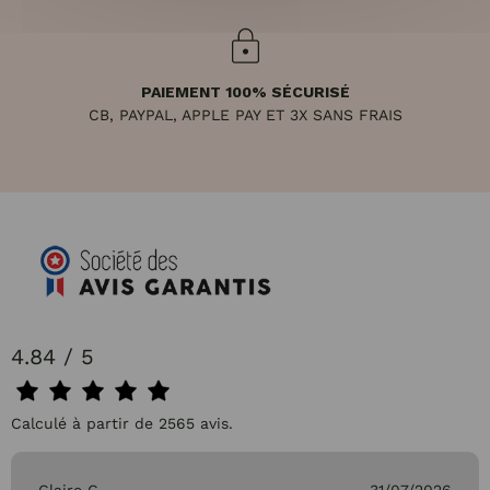
PAIEMENT 100% SÉCURISÉ
CB, PAYPAL, APPLE PAY ET 3X SANS FRAIS
4.84 / 5
Calculé à partir de 2565 avis.