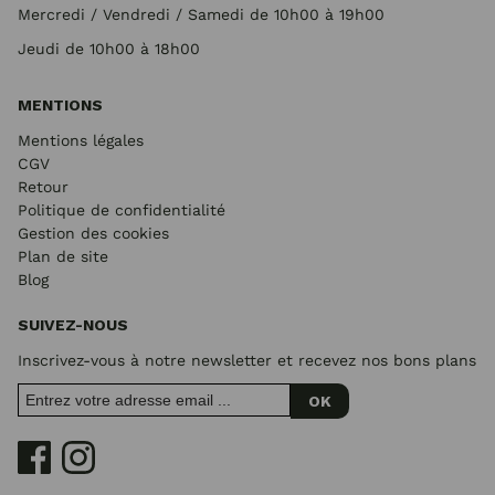
Mercredi / Vendredi / Samedi de 10h00 à 19h00
Jeudi de 10h00 à 18h00
MENTIONS
Mentions légales
CGV
Retour
Politique de confidentialité
Gestion des cookies
Plan de site
Blog
SUIVEZ-NOUS
Inscrivez-vous à notre newsletter et recevez nos bons plans
OK