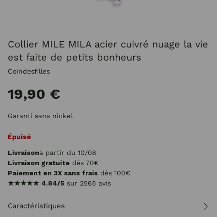
Collier MILE MILA acier cuivré nuage la vie
est faite de petits bonheurs
Coindesfilles
19,90 €
Garanti sans nickel.
Épuisé
Livraison
à partir du 10/08
Livraison gratuite
dès 70€
Paiement en 3X sans frais
dès 100€
★★★★★
4.84/5
sur 2565 avis
Caractéristiques