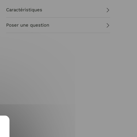
Caractéristiques
Poser une question