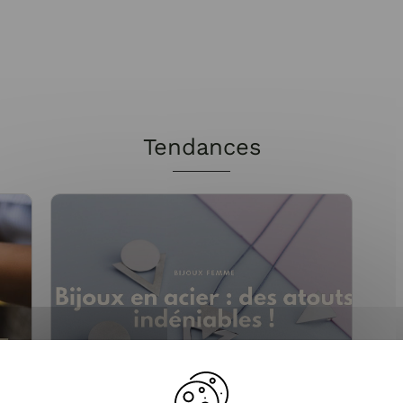
Tendances