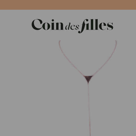
Panneau de gestion des cookies