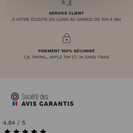
SERVICE CLIENT
À VOTRE ÉCOUTE DU LUNDI AU SAMEDI DE 10H À 18H
PAIEMENT 100% SÉCURISÉ
CB, PAYPAL, APPLE PAY ET 3X SANS FRAIS
4.84 / 5