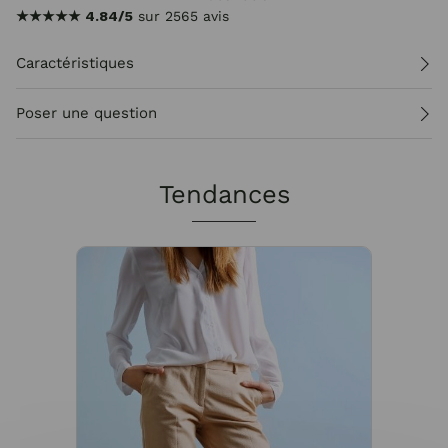
★★★★★
4.84/5
sur 2565 avis
Caractéristiques
Poser une question
Tendances