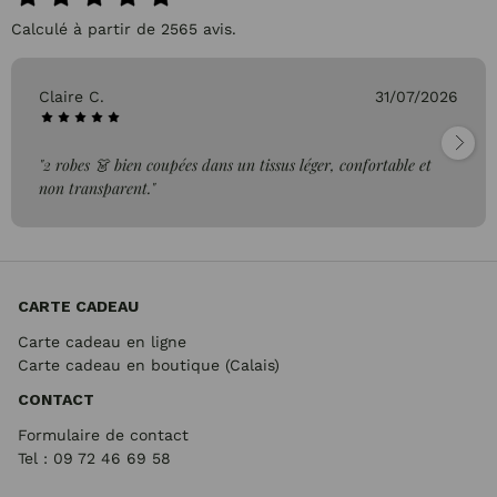
Calculé à partir de 2565 avis.
Claire C.
31/07/2026
"2 robes 👗 bien coupées dans un tissus léger, confortable et
non transparent."
CARTE CADEAU
Carte cadeau en ligne
Carte cadeau en boutique (Calais)
CONTACT
Formulaire de contact
Tel : 09 72
46 69 58