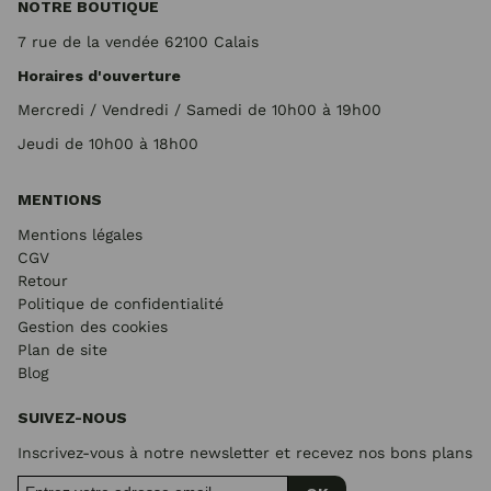
NOTRE BOUTIQUE
7 rue de la vendée 62100 Calais
Horaires d'ouverture
Mercredi / Vendredi / Samedi de 10h00 à 19h00
Jeudi de 10h00 à 18h00
MENTIONS
Mentions légales
CGV
Retour
Politique de confidentialité
Gestion des cookies
Plan de site
Blog
SUIVEZ-NOUS
Inscrivez-vous à notre newsletter et recevez nos bons plans