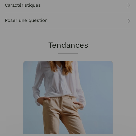
Caractéristiques
Poser une question
Tendances