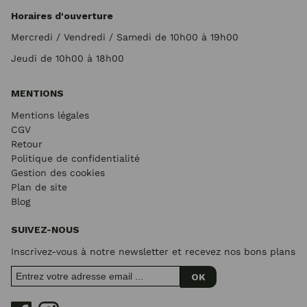
Horaires d'ouverture
Mercredi / Vendredi / Samedi de 10h00 à 19h00
Jeudi de 10h00 à 18h00
MENTIONS
Mentions légales
CGV
Retour
Politique de confidentialité
Gestion des cookies
Plan de site
Blog
SUIVEZ-NOUS
Inscrivez-vous à notre newsletter et recevez nos bons plans
OK