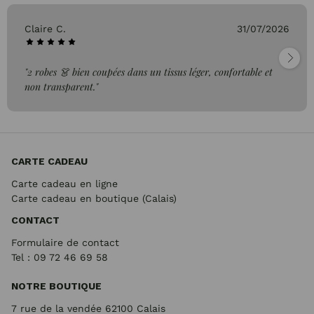
Claire C.
31/07/2026
"2 robes 👗 bien coupées dans un tissus léger, confortable et
non transparent."
CARTE CADEAU
Carte cadeau en ligne
Carte cadeau en boutique (Calais)
CONTACT
Formulaire de contact
Tel : 09 72
46 69 58
NOTRE BOUTIQUE
7 rue de la vendée 62100 Calais