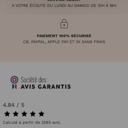
À VOTRE ÉCOUTE DU LUNDI AU SAMEDI DE 10H À 18H
PAIEMENT 100% SÉCURISÉ
CB, PAYPAL, APPLE PAY ET 3X SANS FRAIS
4.84 / 5
Calculé à partir de 2565 avis.