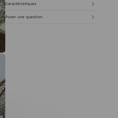
Caractéristiques
Poser une question