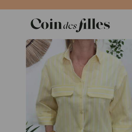
Panneau de gestion des cookies