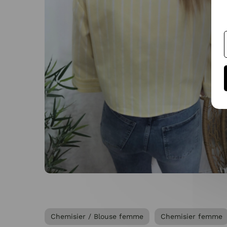
Chemisier / Blouse femme
Chemisier femme