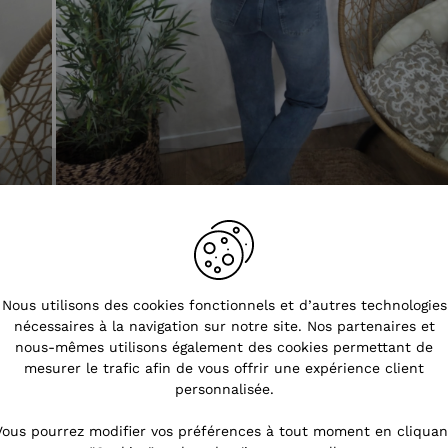
Nous utilisons des cookies fonctionnels et d’autres technologies
nécessaires à la navigation sur notre site. Nos partenaires et
nous-mêmes utilisons également des cookies permettant de
mesurer le trafic afin de vous offrir une expérience client
personnalisée.
Vous pourrez modifier vos préférences à tout moment en cliquan