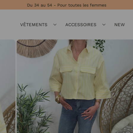
Du 34 au 54 - Pour toutes les femmes
VÊTEMENTS
ACCESSOIRES
NEW