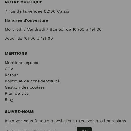
NOTRE BOUTIQUE
7 rue de la vendée 62100 Calais
Horaires d'ouverture
Mercredi / Vendredi / Samedi de 10h00 à 19h00
Jeudi de 10h00 à 18h00
MENTIONS
Mentions légales
CGV
Retour
Politique de confidentialité
Gestion des cookies
Plan de site
Blog
SUIVEZ-NOUS
Inscrivez-vous à notre newsletter et recevez nos bons plans