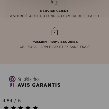
SERVICE CLIENT
À VOTRE ÉCOUTE DU LUNDI AU SAMEDI DE 10H À 18H
PAIEMENT 100% SÉCURISÉ
CB, PAYPAL, APPLE PAY ET 3X SANS FRAIS
4.84 / 5