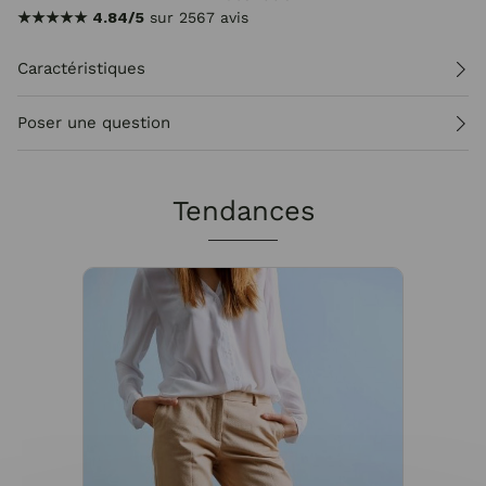
★★★★★
4.84/5
sur 2567 avis
Caractéristiques
Poser une question
Tendances