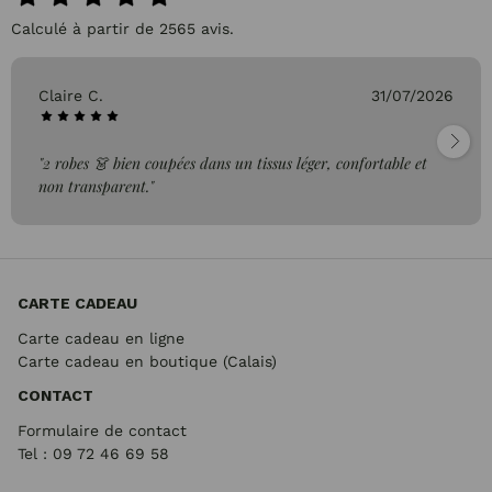
Calculé à partir de 2565 avis.
Claire C.
31/07/2026
"2 robes 👗 bien coupées dans un tissus léger, confortable et
non transparent."
CARTE CADEAU
Carte cadeau en ligne
Carte cadeau en boutique (Calais)
CONTACT
Formulaire de contact
Tel : 09 72
46 69 58