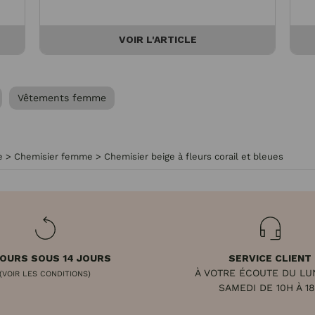
VOIR L'ARTICLE
Vêtements femme
e
>
Chemisier femme
>
Chemisier beige à fleurs corail et bleues
OURS SOUS 14 JOURS
SERVICE CLIENT
À VOTRE ÉCOUTE DU LU
(VOIR LES CONDITIONS)
SAMEDI DE 10H À 1