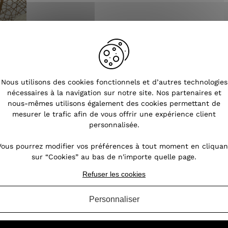
Nous utilisons des cookies fonctionnels et d’autres technologies
nécessaires à la navigation sur notre site. Nos partenaires et
nous-mêmes utilisons également des cookies permettant de
mesurer le trafic afin de vous offrir une expérience client
personnalisée.
Vous pourrez modifier vos préférences à tout moment en cliquan
sur “Cookies” au bas de n'importe quelle page.
Refuser les cookies
Tendances
Personnaliser