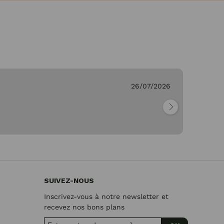
26/07/2026
Genevieve
"Parfait"
SUIVEZ-NOUS
Inscrivez-vous à notre newsletter et
recevez nos bons plans