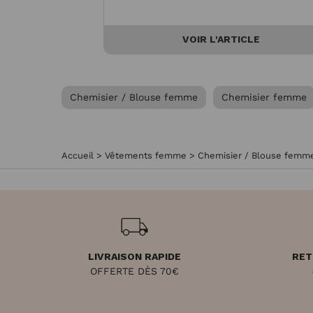
VOIR L'ARTICLE
Chemisier / Blouse femme
Chemisier femme
Accueil
>
Vêtements femme
>
Chemisier / Blouse femm
LIVRAISON RAPIDE
RET
OFFERTE DÈS 70€