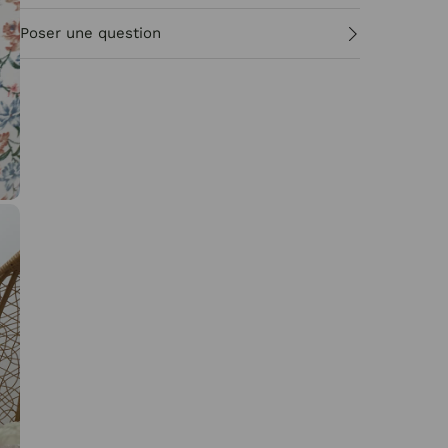
Poser une question