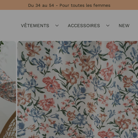
Du 34 au 54 - Pour toutes les femmes
VÊTEMENTS
ACCESSOIRES
NEW