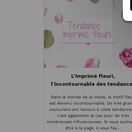
L'imprimé fleuri,
l'incontournable des tendanc
Dans le monde de la mode, le motif fleu
est devenu incontournable. De très gra
couturiers ont recours à cette tendance
c’est également le cas pour de très
nombreuses influenceuses. Si vous souha
être à la page, il vous fau...