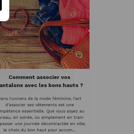
Comment associer vos
antalons avec les bons hauts ?
ans l'univers de la mode féminine, l'art
d'associer ses vêtements est une
mpétence essentielle. Que vous soyez au
reau, en soirée, ou simplement en train
passer une journée décontractée en ville,
le choix du bon haut pour accom...