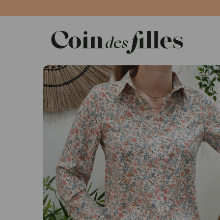
Panneau de gestion des cookies