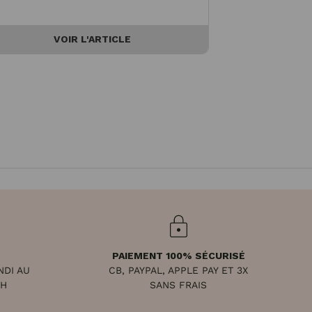
VOIR L'ARTICLE
PAIEMENT 100% SÉCURISÉ
NDI AU
CB, PAYPAL, APPLE PAY ET 3X
8H
SANS FRAIS