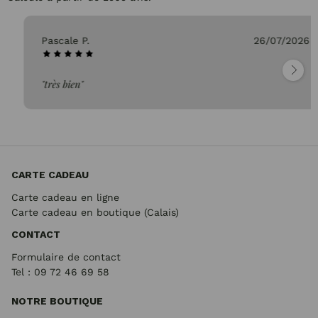
Pascale P.
26/07/2026
"très bien"
CARTE CADEAU
Carte cadeau en ligne
Carte cadeau en boutique (Calais)
CONTACT
Formulaire de contact
Tel : 09 72
46 69 58
NOTRE BOUTIQUE