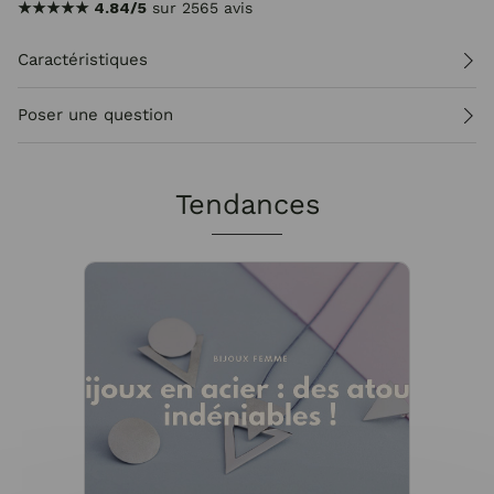
★★★★★
4.84/5
sur 2565 avis
Caractéristiques
Poser une question
Tendances