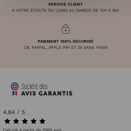
SERVICE CLIENT
À VOTRE ÉCOUTE DU LUNDI AU SAMEDI DE 10H À 18H
PAIEMENT 100% SÉCURISÉ
CB, PAYPAL, APPLE PAY ET 3X SANS FRAIS
4.84 / 5
Calculé à partir de 2565 avis.