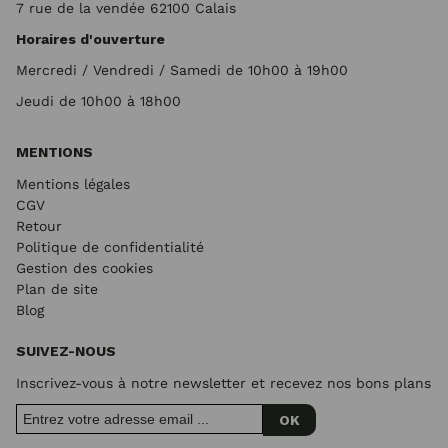
7 rue de la vendée 62100 Calais
Horaires d'ouverture
Mercredi / Vendredi / Samedi de 10h00 à 19h00
Jeudi de 10h00 à 18h00
MENTIONS
Mentions légales
CGV
Retour
Politique de confidentialité
Gestion des cookies
Plan de site
Blog
SUIVEZ-NOUS
Inscrivez-vous à notre newsletter et recevez nos bons plans
OK