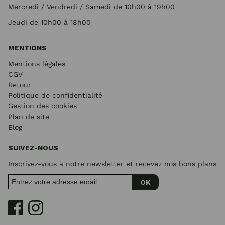
Mercredi / Vendredi / Samedi de 10h00 à 19h00
Jeudi de 10h00 à 18h00
MENTIONS
Mentions légales
CGV
Retour
Politique de confidentialité
Gestion des cookies
Plan de site
Blog
SUIVEZ-NOUS
Inscrivez-vous à notre newsletter et recevez nos bons plans
OK