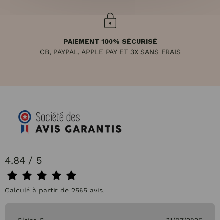
PAIEMENT 100% SÉCURISÉ
CB, PAYPAL, APPLE PAY ET 3X SANS FRAIS
4.84 / 5
Calculé à partir de 2565 avis.