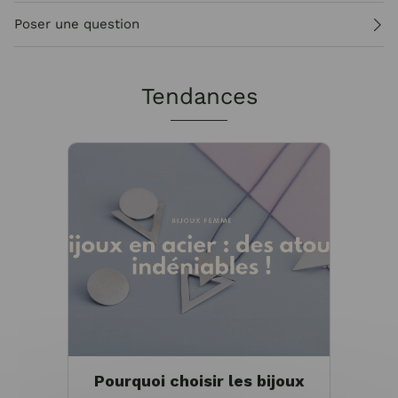
Poser une question
Tendances
Pourquoi choisir les bijoux