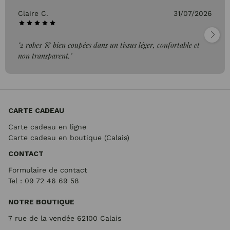
Claire C.
31/07/2026
"2 robes 👗 bien coupées dans un tissus léger, confortable et
non transparent."
CARTE CADEAU
Carte cadeau en ligne
Carte cadeau en boutique (Calais)
CONTACT
Formulaire de contact
Tel : 09 72
46 69 58
NOTRE BOUTIQUE
7 rue de la vendée 62100 Calais