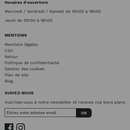
Horaires d'ouverture
Mercredi / Vendredi / Samedi de 10h00 à 19h00
Jeudi de 10h00 à 18h00
MENTIONS
Mentions légales
CGV
Retour
Politique de confidentialité
Gestion des cookies
Plan de site
Blog
SUIVEZ-NOUS
Inscrivez-vous à notre newsletter et recevez nos bons plans
OK