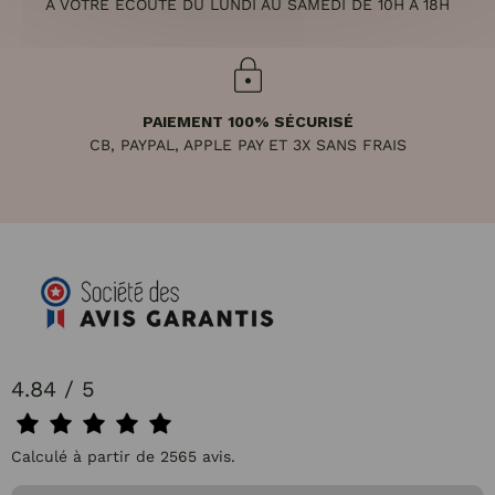
À VOTRE ÉCOUTE DU LUNDI AU SAMEDI DE 10H À 18H
PAIEMENT 100% SÉCURISÉ
CB, PAYPAL, APPLE PAY ET 3X SANS FRAIS
4.84 / 5
Calculé à partir de 2565 avis.