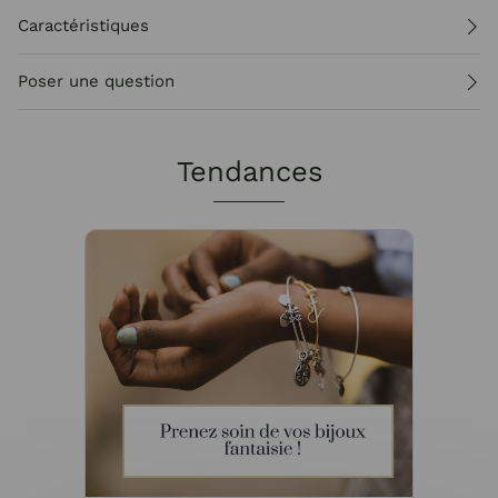
Caractéristiques
Poser une question
Tendances