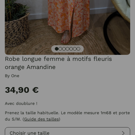
Robe longue femme à motifs fleuris
orange Amandine
By One
34,90 €
Avec doublure !
Prenez la taille habituelle. Le modèle mesure 1m68 et porte
du S/M.
(
Guide des tailles
)
Choisir une taille