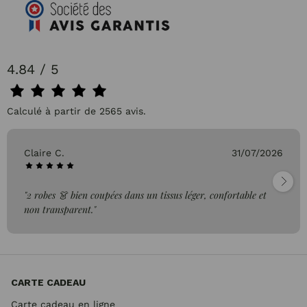
4.84 / 5
Calculé à partir de 2565 avis.
Claire C.
31/07/2026
"2 robes 👗 bien coupées dans un tissus léger, confortable et
non transparent."
CARTE CADEAU
Carte cadeau en ligne