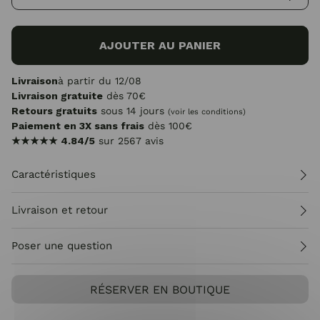
AJOUTER AU PANIER
Livraison
à partir du 12/08
Livraison gratuite
dès 70€
Retours gratuits
sous 14 jours
(voir les conditions)
Paiement en 3X sans frais
dès 100€
★★★★★
4.84/5
sur 2567 avis
Caractéristiques
Livraison et retour
Poser une question
RÉSERVER EN BOUTIQUE