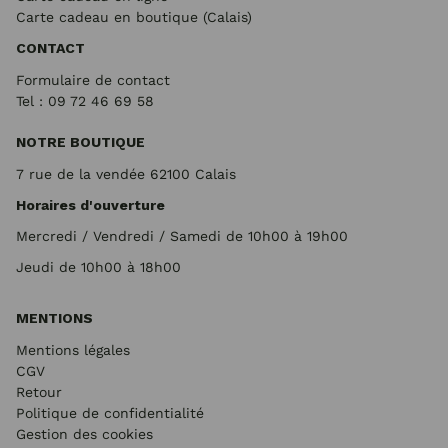
Carte cadeau en boutique (Calais)
CONTACT
Formulaire de contact
Tel : 09 72
46 69 58
NOTRE BOUTIQUE
7 rue de la vendée 62100 Calais
Horaires d'ouverture
Mercredi / Vendredi / Samedi de 10h00 à 19h00
Jeudi de 10h00 à 18h00
MENTIONS
Mentions légales
CGV
Retour
Politique de confidentialité
Gestion des cookies