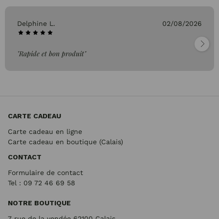
Delphine L.
02/08/2026
"Rapide et bon produit"
CARTE CADEAU
Carte cadeau en ligne
Carte cadeau en boutique (Calais)
CONTACT
Formulaire de contact
Tel : 09 72
46 69 58
NOTRE BOUTIQUE
7 rue de la vendée 62100 Calais