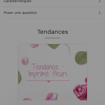
Caractéristiques
Poser une question
Tendances