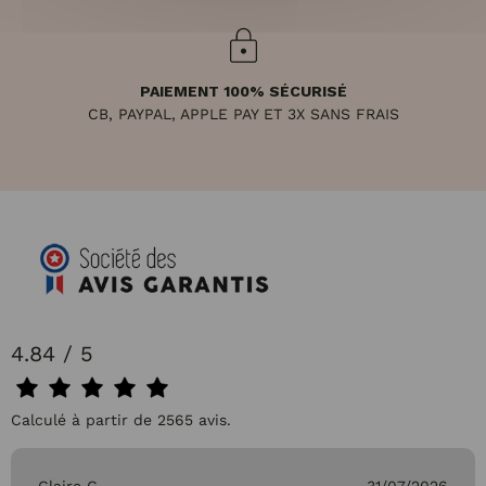
PAIEMENT 100% SÉCURISÉ
CB, PAYPAL, APPLE PAY ET 3X SANS FRAIS
4.84 / 5
Calculé à partir de 2565 avis.