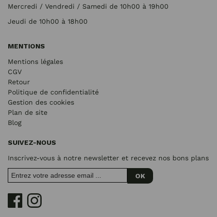
Mercredi / Vendredi / Samedi de 10h00 à 19h00
Jeudi de 10h00 à 18h00
MENTIONS
Mentions légales
CGV
Retour
Politique de confidentialité
Gestion des cookies
Plan de site
Blog
SUIVEZ-NOUS
Inscrivez-vous à notre newsletter et recevez nos bons plans
OK