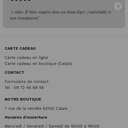
"2 robes 👗 bien coupées dans un tissus léger, confortable et
non transparent."
CARTE CADEAU
Carte cadeau en ligne
Carte cadeau en boutique (Calais)
CONTACT
Formulaire de contact
Tel : 09 72
46 69 58
NOTRE BOUTIQUE
7 rue de la vendée 62100 Calais
Horaires d'ouverture
Mercredi / Vendredi / Samedi de 10h00 à 19h00