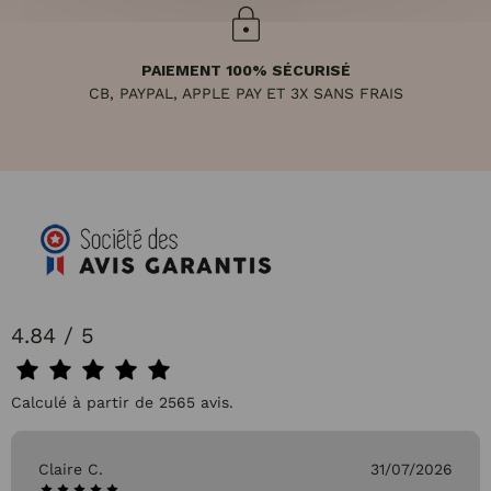
PAIEMENT 100% SÉCURISÉ
CB, PAYPAL, APPLE PAY ET 3X SANS FRAIS
4.84 / 5
Calculé à partir de 2565 avis.
Claire C.
31/07/2026