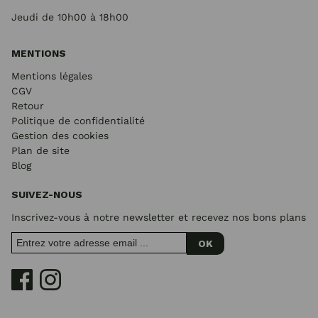
Jeudi de 10h00 à 18h00
MENTIONS
Mentions légales
CGV
Retour
Politique de confidentialité
Gestion des cookies
Plan de site
Blog
SUIVEZ-NOUS
Inscrivez-vous à notre newsletter et recevez nos bons plans
OK