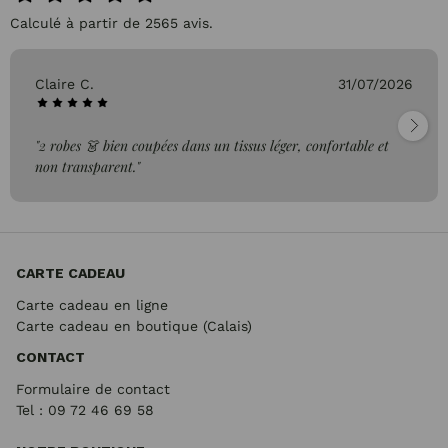
Calculé à partir de 2565 avis.
Claire C.
31/07/2026
"2 robes 👗 bien coupées dans un tissus léger, confortable et
non transparent."
CARTE CADEAU
Carte cadeau en ligne
Carte cadeau en boutique (Calais)
CONTACT
Formulaire de contact
Tel : 09 72
46 69 58