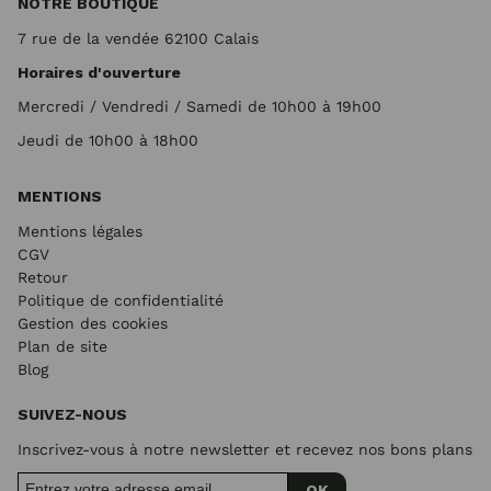
NOTRE BOUTIQUE
7 rue de la vendée 62100 Calais
Horaires d'ouverture
Mercredi / Vendredi / Samedi de 10h00 à 19h00
Jeudi de 10h00 à 18h00
MENTIONS
Mentions légales
CGV
Retour
Politique de confidentialité
Gestion des cookies
Plan de site
Blog
SUIVEZ-NOUS
Inscrivez-vous à notre newsletter et recevez nos bons plans
OK