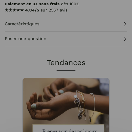
Paiement en 3X sans frais
dès 100€
★★★★★
4.84/5
sur 2567 avis
Caractéristiques
Poser une question
Tendances