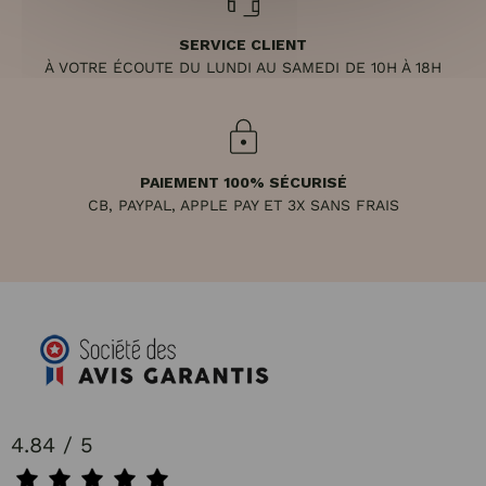
SERVICE CLIENT
À VOTRE ÉCOUTE DU LUNDI AU SAMEDI DE 10H À 18H
PAIEMENT 100% SÉCURISÉ
CB, PAYPAL, APPLE PAY ET 3X SANS FRAIS
4.84 / 5