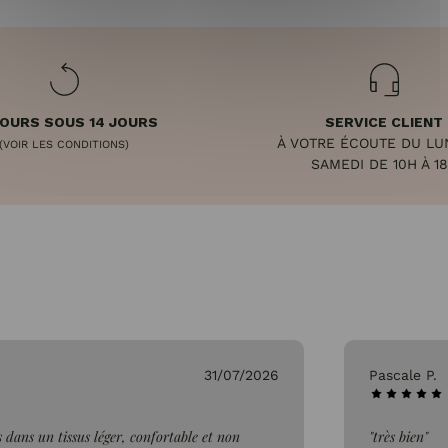
OURS SOUS 14 JOURS
SERVICE CLIENT
À VOTRE ÉCOUTE DU LU
(VOIR LES CONDITIONS)
SAMEDI DE 10H À 1
31/07/2026
Pascale P.
 dans un tissus léger, confortable et non
"très bien"