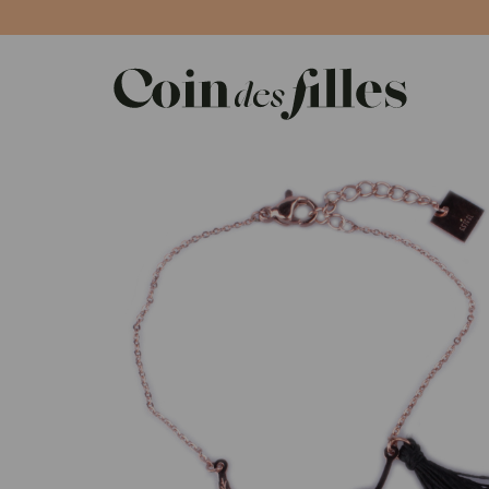
Panneau de gestion des cookies