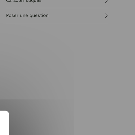
Caractéristiques
Poser une question