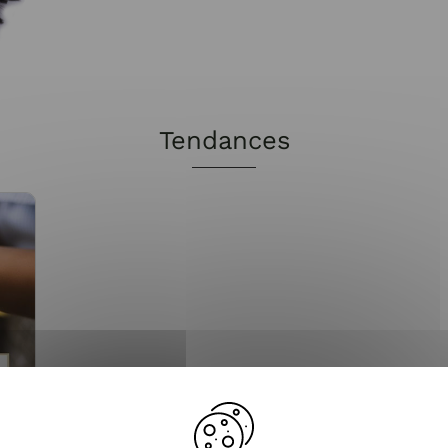
Tendances