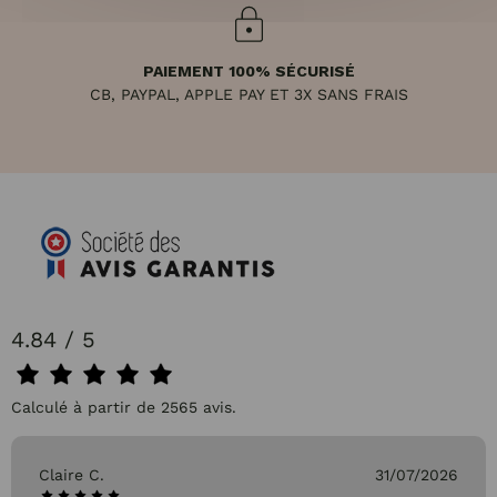
PAIEMENT 100% SÉCURISÉ
CB, PAYPAL, APPLE PAY ET 3X SANS FRAIS
4.84 / 5
Calculé à partir de 2565 avis.
Claire C.
31/07/2026