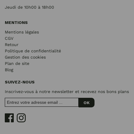
Jeudi de 10h00 à 18h00
MENTIONS
Mentions légales
CGV
Retour
Politique de confidentialité
Gestion des cookies
Plan de site
Blog
SUIVEZ-NOUS
Inscrivez-vous à notre newsletter et recevez nos bons plans
OK