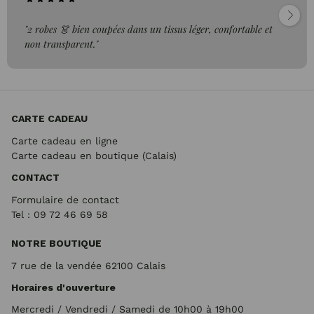
"2 robes 👗 bien coupées dans un tissus léger, confortable et
non transparent."
CARTE CADEAU
Carte cadeau en ligne
Carte cadeau en boutique (Calais)
CONTACT
Formulaire de contact
Tel : 09 72
46 69 58
NOTRE BOUTIQUE
7 rue de la vendée 62100 Calais
Horaires d'ouverture
Mercredi / Vendredi / Samedi de 10h00 à 19h00