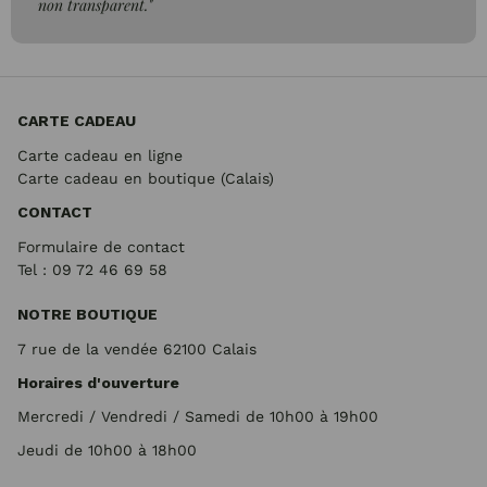
non transparent."
CARTE CADEAU
Carte cadeau en ligne
Carte cadeau en boutique (Calais)
CONTACT
Formulaire de contact
Tel : 09 72
46 69 58
NOTRE BOUTIQUE
7 rue de la vendée 62100 Calais
Horaires d'ouverture
Mercredi / Vendredi / Samedi de 10h00 à 19h00
Jeudi de 10h00 à 18h00