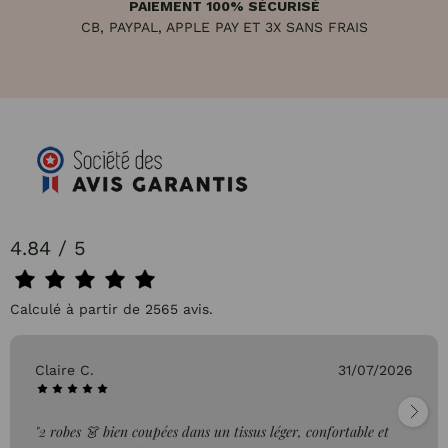
PAIEMENT 100% SÉCURISÉ
CB, PAYPAL, APPLE PAY ET 3X SANS FRAIS
4.84 / 5
Calculé à partir de 2565 avis.
Claire C.
31/07/2026
"2 robes 👗 bien coupées dans un tissus léger, confortable et