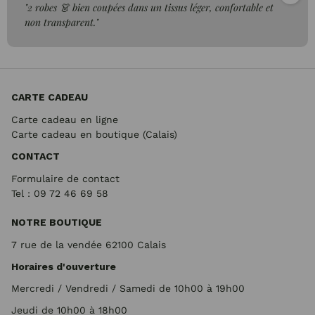
"2 robes 👗 bien coupées dans un tissus léger, confortable et
non transparent."
CARTE CADEAU
Carte cadeau en ligne
Carte cadeau en boutique (Calais)
CONTACT
Formulaire de contact
Tel : 09 72
46 69 58
NOTRE BOUTIQUE
7 rue de la vendée 62100 Calais
Horaires d'ouverture
Mercredi / Vendredi / Samedi de 10h00 à 19h00
Jeudi de 10h00 à 18h00