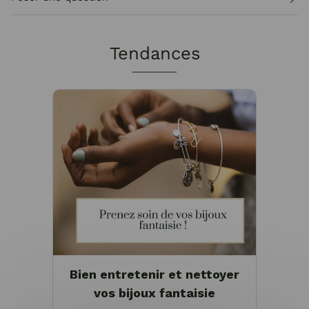
Tendances
Bien entretenir et nettoyer
vos bijoux fantaisie