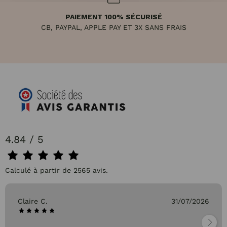
PAIEMENT 100% SÉCURISÉ
CB, PAYPAL, APPLE PAY ET 3X SANS FRAIS
4.84 / 5
Calculé à partir de 2565 avis.
Claire C.
31/07/2026