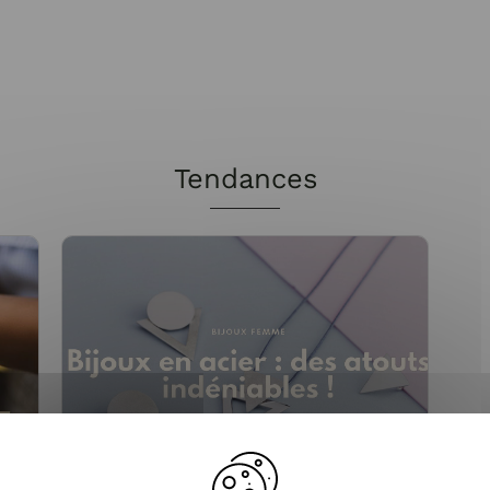
Tendances