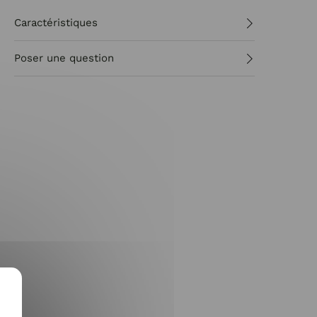
Caractéristiques
Poser une question