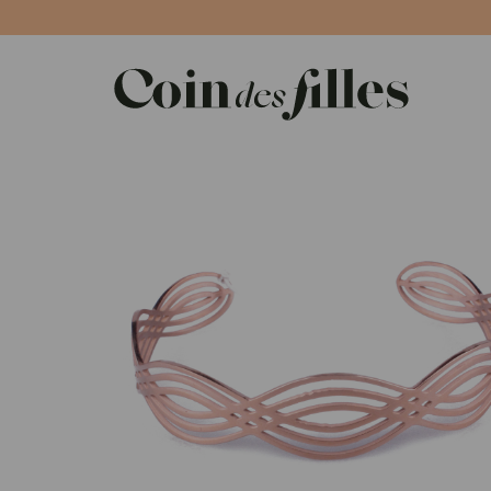
Panneau de gestion des cookies