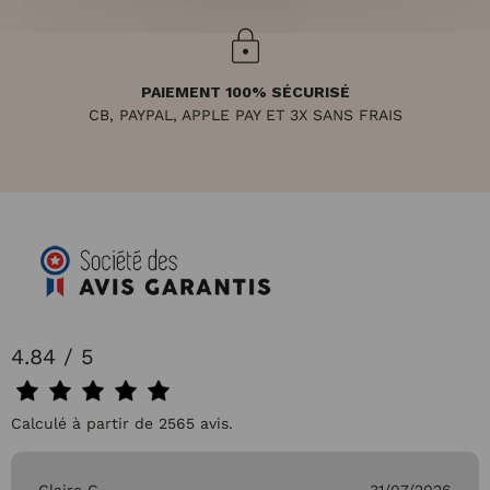
PAIEMENT 100% SÉCURISÉ
CB, PAYPAL, APPLE PAY ET 3X SANS FRAIS
4.84 / 5
Calculé à partir de 2565 avis.