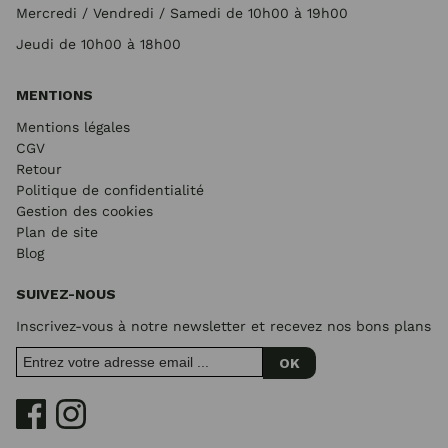
Mercredi / Vendredi / Samedi de 10h00 à 19h00
Jeudi de 10h00 à 18h00
MENTIONS
Mentions légales
CGV
Retour
Politique de confidentialité
Gestion des cookies
Plan de site
Blog
SUIVEZ-NOUS
Inscrivez-vous à notre newsletter et recevez nos bons plans
OK