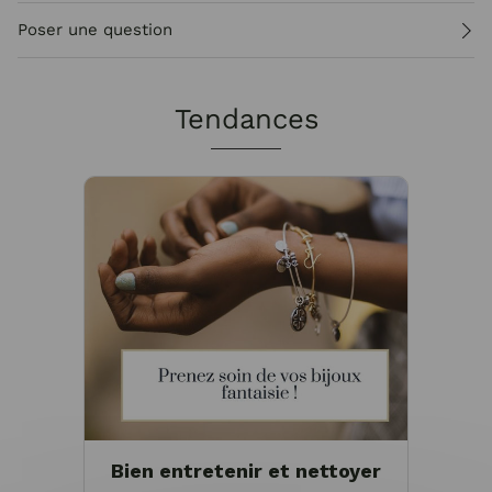
Poser une question
Tendances
Bien entretenir et nettoyer