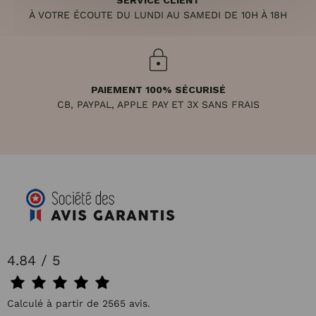
SERVICE CLIENT
À VOTRE ÉCOUTE DU LUNDI AU SAMEDI DE 10H À 18H
PAIEMENT 100% SÉCURISÉ
CB, PAYPAL, APPLE PAY ET 3X SANS FRAIS
4.84 / 5
Calculé à partir de 2565 avis.