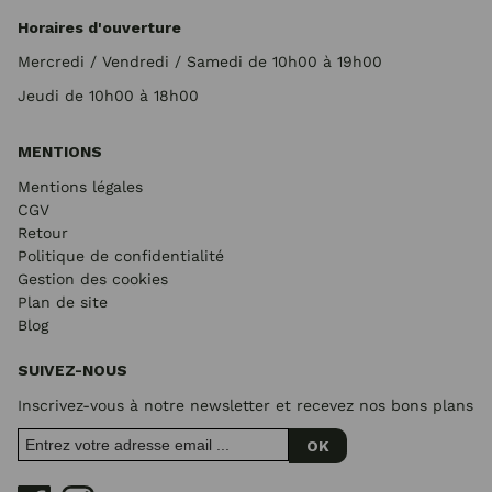
Horaires d'ouverture
Mercredi / Vendredi / Samedi de 10h00 à 19h00
Jeudi de 10h00 à 18h00
MENTIONS
Mentions légales
CGV
Retour
Politique de confidentialité
Gestion des cookies
Plan de site
Blog
SUIVEZ-NOUS
Inscrivez-vous à notre newsletter et recevez nos bons plans
OK