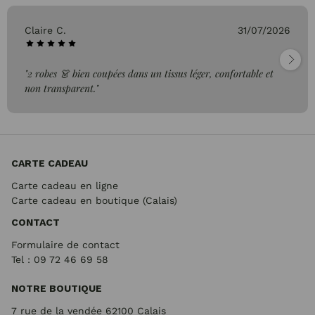
Claire C.
31/07/2026
"2 robes 👗 bien coupées dans un tissus léger, confortable et
non transparent."
CARTE CADEAU
Carte cadeau en ligne
Carte cadeau en boutique (Calais)
CONTACT
Formulaire de contact
Tel : 09 72
46 69 58
NOTRE BOUTIQUE
7 rue de la vendée 62100 Calais