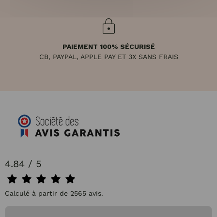
PAIEMENT 100% SÉCURISÉ
CB, PAYPAL, APPLE PAY ET 3X SANS FRAIS
4.84 / 5
Calculé à partir de 2565 avis.