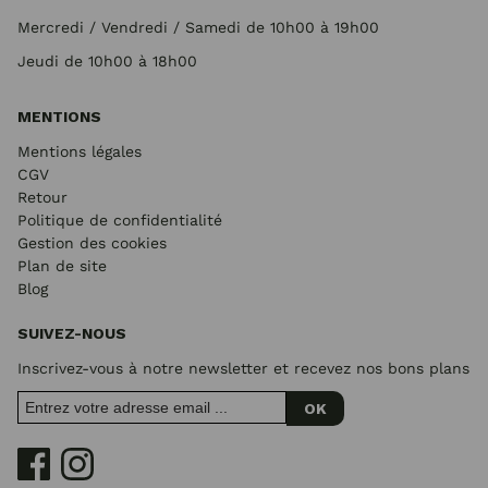
Mercredi / Vendredi / Samedi de 10h00 à 19h00
Jeudi de 10h00 à 18h00
MENTIONS
Mentions légales
CGV
Retour
Politique de confidentialité
Gestion des cookies
Plan de site
Blog
SUIVEZ-NOUS
Inscrivez-vous à notre newsletter et recevez nos bons plans
OK