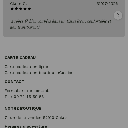
Claire C.
31/07/2026
"2 robes 👗 bien coupées dans un tissus léger, confortable et
non transparent."
CARTE CADEAU
Carte cadeau en ligne
Carte cadeau en boutique (Calais)
CONTACT
Formulaire de contact
Tel : 09 72
46 69 58
NOTRE BOUTIQUE
7 rue de la vendée 62100 Calais
Horaires d'ouverture