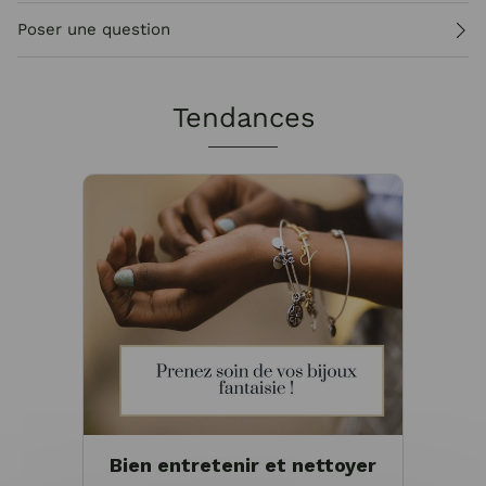
Poser une question
Tendances
Bien entretenir et nettoyer