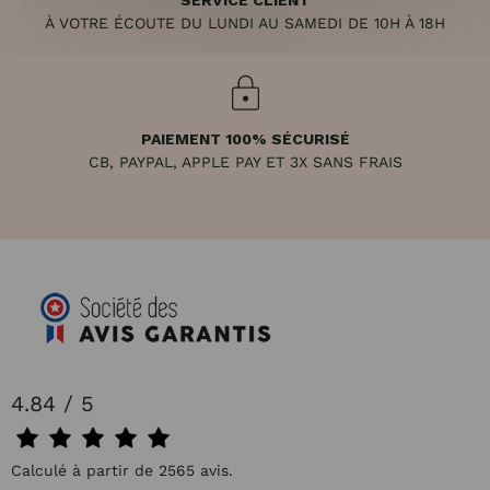
SERVICE CLIENT
À VOTRE ÉCOUTE DU LUNDI AU SAMEDI DE 10H À 18H
PAIEMENT 100% SÉCURISÉ
CB, PAYPAL, APPLE PAY ET 3X SANS FRAIS
4.84 / 5
Calculé à partir de 2565 avis.