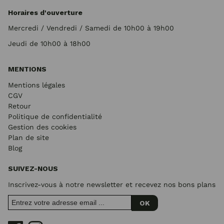
Horaires d'ouverture
Mercredi / Vendredi / Samedi de 10h00 à 19h00
Jeudi de 10h00 à 18h00
MENTIONS
Mentions légales
CGV
Retour
Politique de confidentialité
Gestion des cookies
Plan de site
Blog
SUIVEZ-NOUS
Inscrivez-vous à notre newsletter et recevez nos bons plans
OK