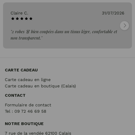
Claire C.
31/07/2026
"2 robes 👗 bien coupées dans un tissus léger, confortable et
non transparent."
CARTE CADEAU
Carte cadeau en ligne
Carte cadeau en boutique (Calais)
CONTACT
Formulaire de contact
Tel : 09 72
46 69 58
NOTRE BOUTIQUE
7 rue de la vendée 62100 Calais