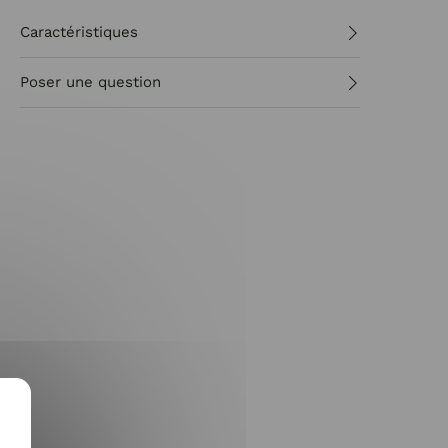
Caractéristiques
Poser une question