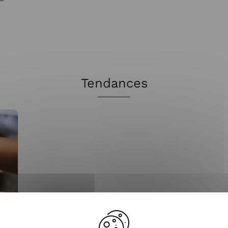
Tendances