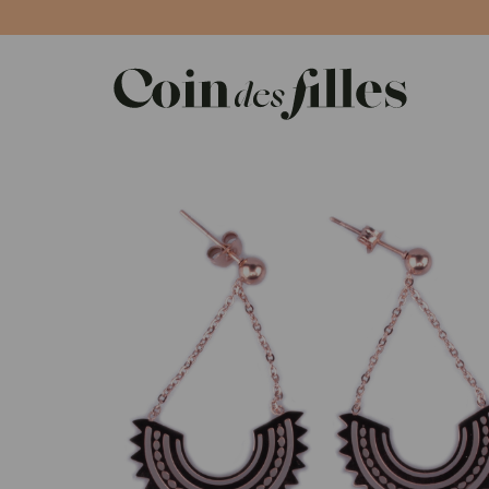
Panneau de gestion des cookies