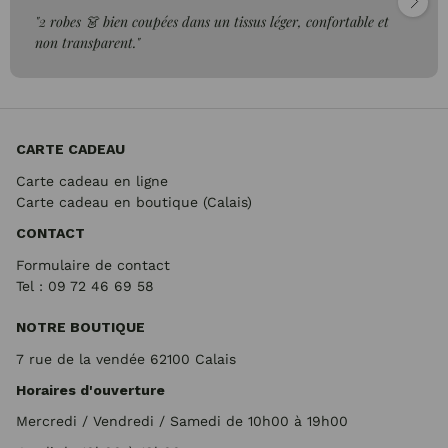
"2 robes 👗 bien coupées dans un tissus léger, confortable et
non transparent."
CARTE CADEAU
Carte cadeau en ligne
Carte cadeau en boutique (Calais)
CONTACT
Formulaire de contact
Tel : 09 72
46 69 58
NOTRE BOUTIQUE
7 rue de la vendée 62100 Calais
Horaires d'ouverture
Mercredi / Vendredi / Samedi de 10h00 à 19h00