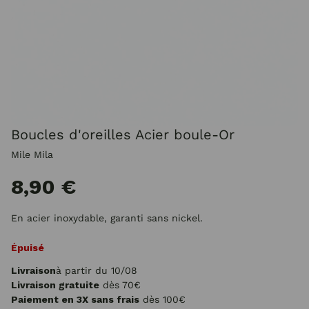
Boucles d'oreilles Acier boule-Or
Mile Mila
8,90 €
En acier inoxydable, garanti sans nickel.
Épuisé
Livraison
à partir du 10/08
Livraison gratuite
dès 70€
Paiement en 3X sans frais
dès 100€