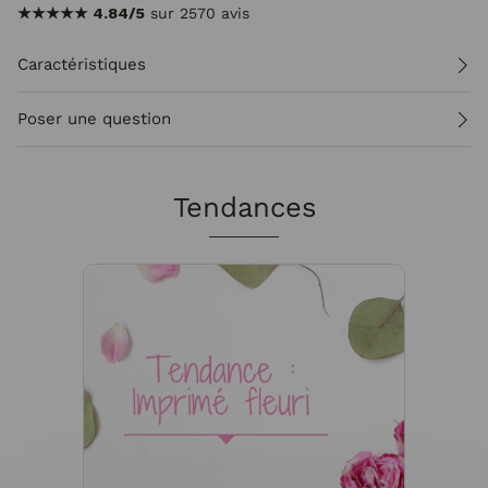
★★★★★
4.84/5
sur 2570 avis
Caractéristiques
Poser une question
Tendances