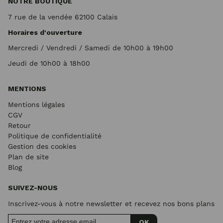
NOTRE BOUTIQUE
7 rue de la vendée 62100 Calais
Horaires d'ouverture
Mercredi / Vendredi / Samedi de 10h00 à 19h00
Jeudi de 10h00 à 18h00
MENTIONS
Mentions légales
CGV
Retour
Politique de confidentialité
Gestion des cookies
Plan de site
Blog
SUIVEZ-NOUS
Inscrivez-vous à notre newsletter et recevez nos bons plans
OK