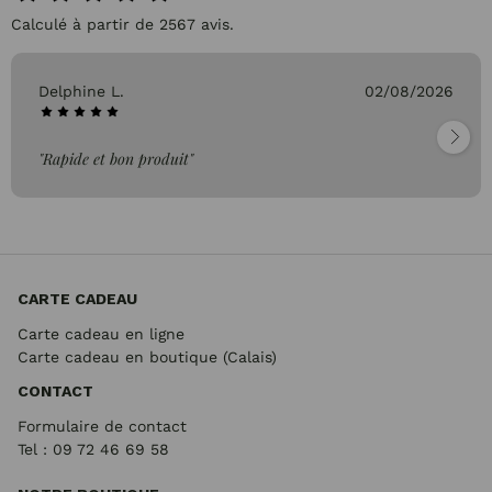
Calculé à partir de 2567 avis.
Delphine L.
02/08/2026
"Rapide et bon produit"
CARTE CADEAU
Carte cadeau en ligne
Carte cadeau en boutique (Calais)
CONTACT
Formulaire de contact
Tel : 09 72
46 69 58