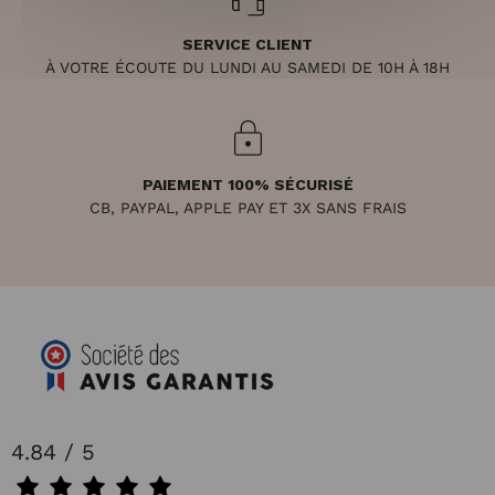
SERVICE CLIENT
À VOTRE ÉCOUTE DU LUNDI AU SAMEDI DE 10H À 18H
PAIEMENT 100% SÉCURISÉ
CB, PAYPAL, APPLE PAY ET 3X SANS FRAIS
4.84 / 5