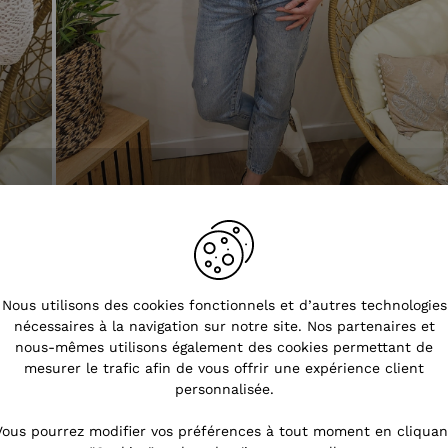
Nous utilisons des cookies fonctionnels et d’autres technologies
nécessaires à la navigation sur notre site. Nos partenaires et
nous-mêmes utilisons également des cookies permettant de
mesurer le trafic afin de vous offrir une expérience client
personnalisée.
Vous pourrez modifier vos préférences à tout moment en cliquan