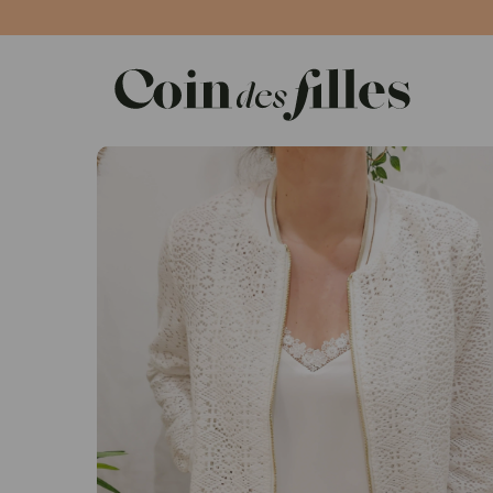
Panneau de gestion des cookies