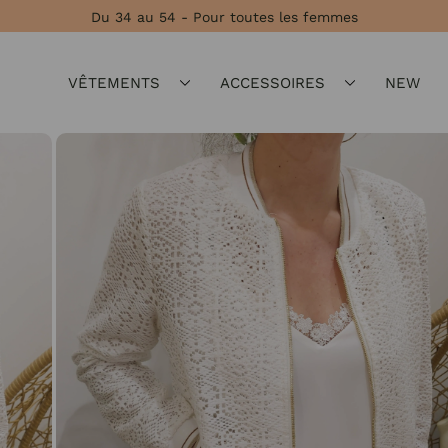
Du 34 au 54 - Pour toutes les femmes
VÊTEMENTS
ACCESSOIRES
NEW