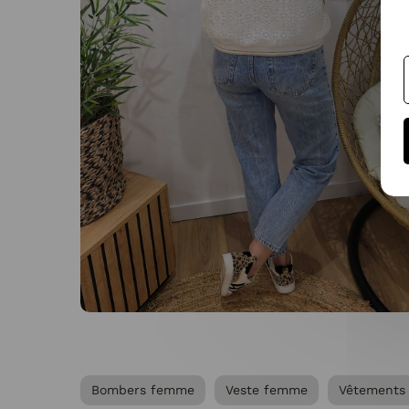
Bombers femme
Veste femme
Vêtements