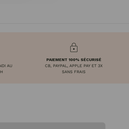
PAIEMENT 100% SÉCURISÉ
NDI AU
CB, PAYPAL, APPLE PAY ET 3X
8H
SANS FRAIS