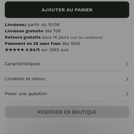
AJOUTER AU PANIER
Livraison
à partir du 10/08
Livraison gratuite
dès 70€
Retours gratuits
sous 14 jours
(voir les conditions)
Paiement en 3X sans frais
dès 100€
★★★★★
4.84/5
sur 2565 avis
Caractéristiques
Livraison et retour
Poser une question
RÉSERVER EN BOUTIQUE