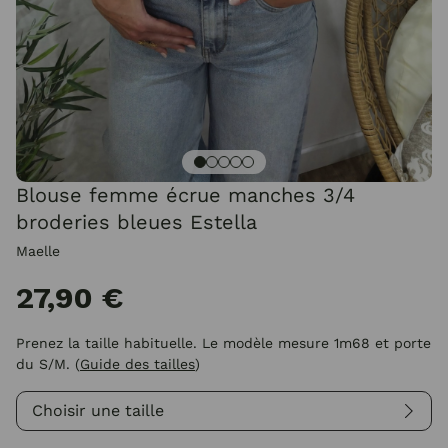
Blouse femme écrue manches 3/4
broderies bleues Estella
Maelle
27,90 €
Prenez la taille habituelle. Le modèle mesure 1m68 et porte
du S/M.
(
Guide des tailles
)
Choisir une taille