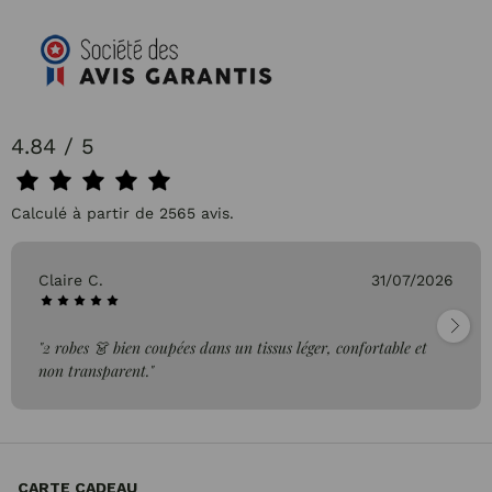
4.84 / 5
Calculé à partir de 2565 avis.
Claire C.
31/07/2026
"2 robes 👗 bien coupées dans un tissus léger, confortable et
non transparent."
CARTE CADEAU