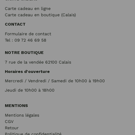
Carte cadeau en ligne
Carte cadeau en boutique (Calais)
CONTACT
Formulaire de contact
Tel : 09 72
46 69 58
NOTRE BOUTIQUE
7 rue de la vendée 62100 Calais
Horaires d'ouverture
Mercredi / Vendredi / Samedi de 10h00 à 19h00
Jeudi de 10h00 à 18h00
MENTIONS
Mentions légales
CGV
Retour
Politique de confidentialité