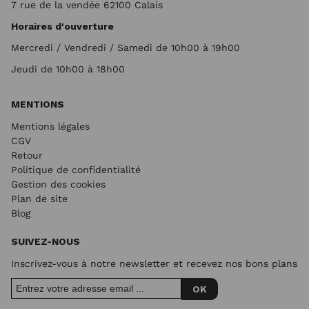
7 rue de la vendée 62100 Calais
Horaires d'ouverture
Mercredi / Vendredi / Samedi de 10h00 à 19h00
Jeudi de 10h00 à 18h00
MENTIONS
Mentions légales
CGV
Retour
Politique de confidentialité
Gestion des cookies
Plan de site
Blog
SUIVEZ-NOUS
Inscrivez-vous à notre newsletter et recevez nos bons plans
OK