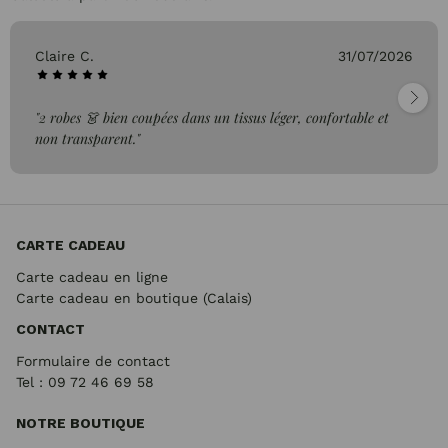
Claire C.
31/07/2026
"2 robes 👗 bien coupées dans un tissus léger, confortable et
non transparent."
CARTE CADEAU
Carte cadeau en ligne
Carte cadeau en boutique (Calais)
CONTACT
Formulaire de contact
Tel : 09 72
46 69 58
NOTRE BOUTIQUE