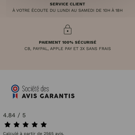
SERVICE CLIENT
À VOTRE ÉCOUTE DU LUNDI AU SAMEDI DE 10H À 18H
PAIEMENT 100% SÉCURISÉ
CB, PAYPAL, APPLE PAY ET 3X SANS FRAIS
4.84 / 5
Calculé à partir de 2565 avis.