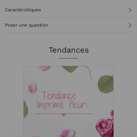
Caractéristiques
Poser une question
Tendances