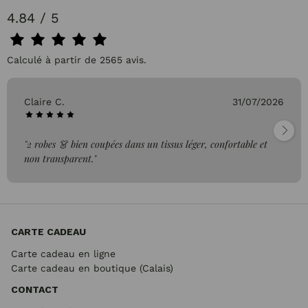
4.84 / 5
Calculé à partir de 2565 avis.
Claire C.
31/07/2026
"2 robes 👗 bien coupées dans un tissus léger, confortable et
non transparent."
CARTE CADEAU
Carte cadeau en ligne
Carte cadeau en boutique (Calais)
CONTACT