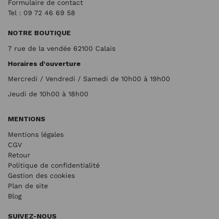
Formulaire de contact
Tel : 09 72
46 69 58
NOTRE BOUTIQUE
7 rue de la vendée 62100 Calais
Horaires d'ouverture
Mercredi / Vendredi / Samedi de 10h00 à 19h00
Jeudi de 10h00 à 18h00
MENTIONS
Mentions légales
CGV
Retour
Politique de confidentialité
Gestion des cookies
Plan de site
Blog
SUIVEZ-NOUS