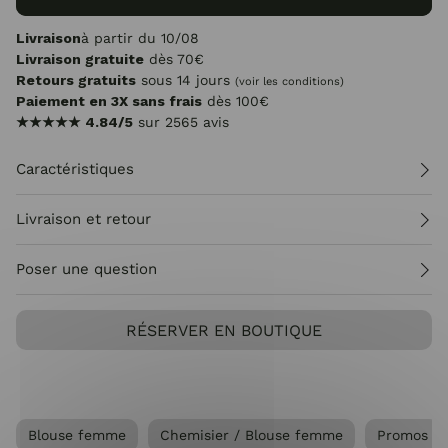
Livraison
à partir du 10/08
Livraison gratuite
dès 70€
Retours gratuits
sous 14 jours
(voir les conditions)
Paiement en 3X sans frais
dès 100€
★★★★★
4.84/5
sur 2565 avis
Caractéristiques
Livraison et retour
Poser une question
RÉSERVER EN BOUTIQUE
Blouse femme
Chemisier / Blouse femme
Promos