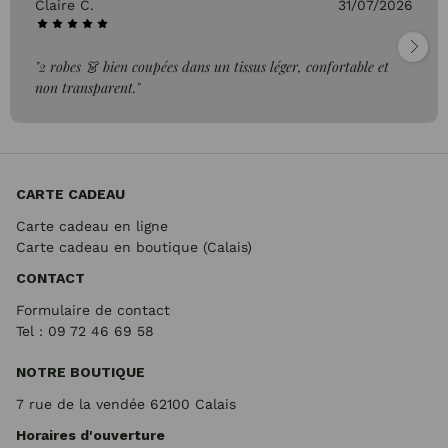
Claire C.
31/07/2026
"2 robes 👗 bien coupées dans un tissus léger, confortable et
non transparent."
CARTE CADEAU
Carte cadeau en ligne
Carte cadeau en boutique (Calais)
CONTACT
Formulaire de contact
Tel : 09 72
46 69 58
NOTRE BOUTIQUE
7 rue de la vendée 62100 Calais
Horaires d'ouverture