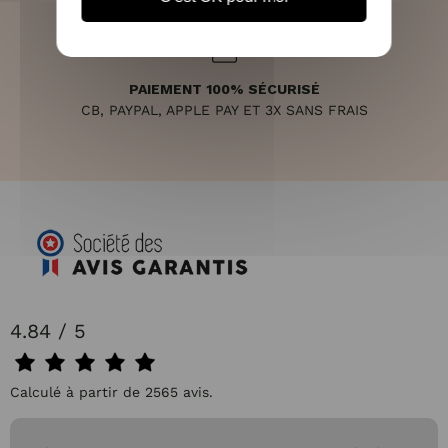
PAIEMENT 100% SÉCURISÉ
CB, PAYPAL, APPLE PAY ET 3X SANS FRAIS
4.84 / 5
Calculé à partir de 2565 avis.