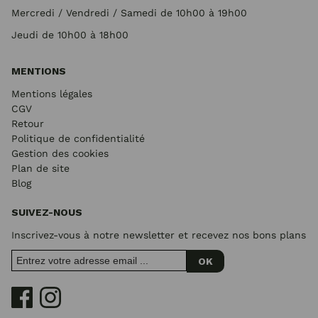
Mercredi / Vendredi / Samedi de 10h00 à 19h00
Jeudi de 10h00 à 18h00
MENTIONS
Mentions légales
CGV
Retour
Politique de confidentialité
Gestion des cookies
Plan de site
Blog
SUIVEZ-NOUS
Inscrivez-vous à notre newsletter et recevez nos bons plans
OK