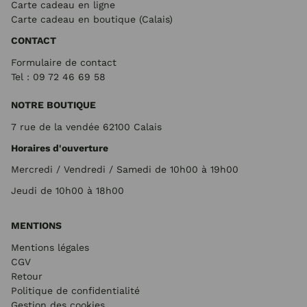
Carte cadeau en ligne
Carte cadeau en boutique (Calais)
CONTACT
Formulaire de contact
Tel : 09 72
46 69 58
NOTRE BOUTIQUE
7 rue de la vendée 62100 Calais
Horaires d'ouverture
Mercredi / Vendredi / Samedi de 10h00 à 19h00
Jeudi de 10h00 à 18h00
MENTIONS
Mentions légales
CGV
Retour
Politique de confidentialité
Gestion des cookies