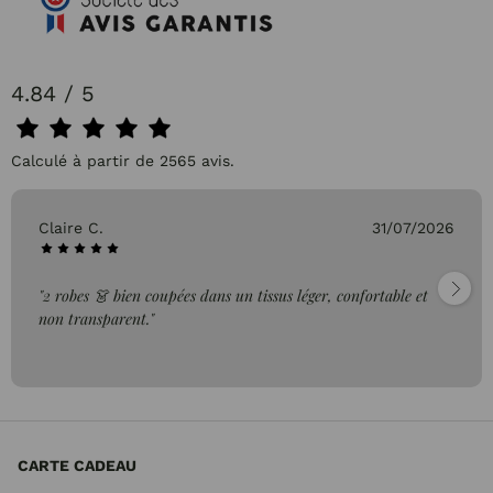
4.84 / 5
Calculé à partir de 2565 avis.
Claire C.
31/07/2026
"2 robes 👗 bien coupées dans un tissus léger, confortable et
non transparent."
CARTE CADEAU