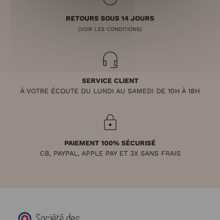
RETOURS SOUS 14 JOURS
(VOIR LES CONDITIONS)
SERVICE CLIENT
À VOTRE ÉCOUTE DU LUNDI AU SAMEDI DE 10H À 18H
PAIEMENT 100% SÉCURISÉ
CB, PAYPAL, APPLE PAY ET 3X SANS FRAIS