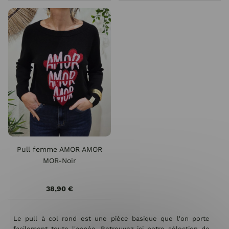
Pull femme AMOR AMOR
MOR-Noir
38,90 €
Le pull à col rond est une pièce basique que l'on porte
facilement toute l'année. Retrouvez ici notre sélection de