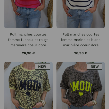
Pull manches courtes
Pull manches courtes
femme fuchsia et rouge
femme marine et blanc
marinière coeur doré
marinière coeur doré
26,90 €
26,90 €
NEW
NEW