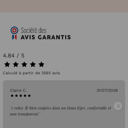
4.84 / 5
Calculé à partir de 2565 avis.
Pascale P.
26/07/2026
"très bien"