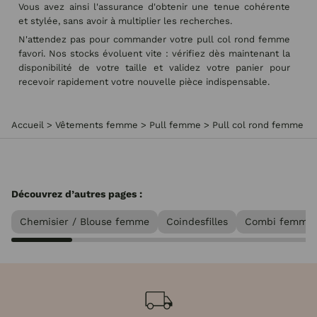
Vous avez ainsi l'assurance d'obtenir une tenue cohérente
et stylée, sans avoir à multiplier les recherches.
N'attendez pas pour commander votre pull col rond femme
favori. Nos stocks évoluent vite : vérifiez dès maintenant la
disponibilité de votre taille et validez votre panier pour
recevoir rapidement votre nouvelle pièce indispensable.
Accueil
>
Vêtements femme
>
Pull femme
>
Pull col rond femme
Découvrez d’autres pages :
Chemisier / Blouse femme
Coindesfilles
Combi femme