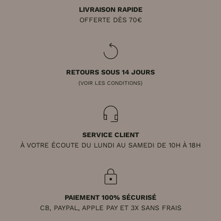
LIVRAISON RAPIDE
OFFERTE DÈS 70€
RETOURS SOUS 14 JOURS
(VOIR LES CONDITIONS)
SERVICE CLIENT
À VOTRE ÉCOUTE DU LUNDI AU SAMEDI DE 10H À 18H
PAIEMENT 100% SÉCURISÉ
CB, PAYPAL, APPLE PAY ET 3X SANS FRAIS