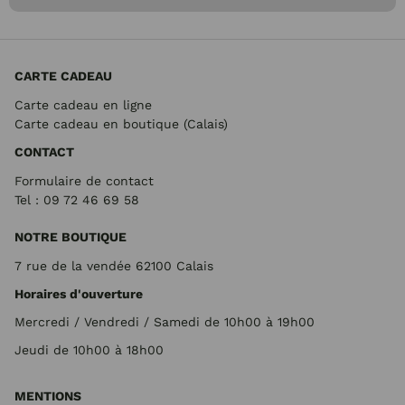
CARTE CADEAU
Carte cadeau en ligne
Carte cadeau en boutique (Calais)
CONTACT
Formulaire de contact
Tel : 09 72
46 69 58
NOTRE BOUTIQUE
7 rue de la vendée 62100 Calais
Horaires d'ouverture
Mercredi / Vendredi / Samedi de 10h00 à 19h00
Jeudi de 10h00 à 18h00
MENTIONS