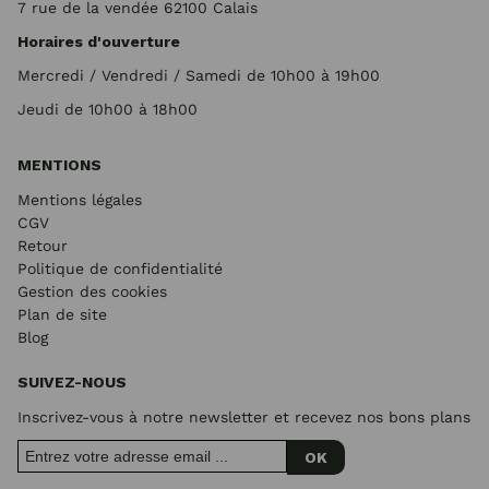
7 rue de la vendée 62100 Calais
Horaires d'ouverture
Mercredi / Vendredi / Samedi de 10h00 à 19h00
Jeudi de 10h00 à 18h00
MENTIONS
Mentions légales
CGV
Retour
Politique de confidentialité
Gestion des cookies
Plan de site
Blog
SUIVEZ-NOUS
Inscrivez-vous à notre newsletter et recevez nos bons plans
OK