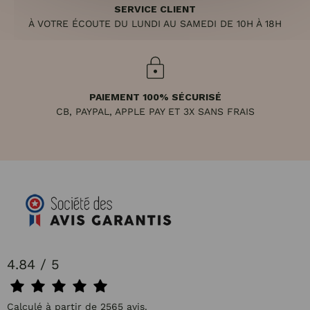
SERVICE CLIENT
À VOTRE ÉCOUTE DU LUNDI AU SAMEDI DE 10H À 18H
PAIEMENT 100% SÉCURISÉ
CB, PAYPAL, APPLE PAY ET 3X SANS FRAIS
4.84 / 5
Calculé à partir de 2565 avis.