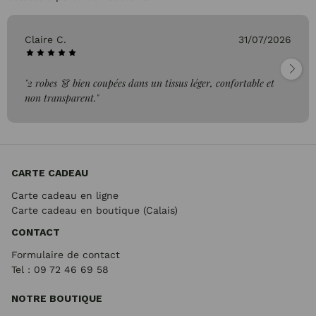
Claire C.
31/07/2026
"2 robes 👗 bien coupées dans un tissus léger, confortable et
non transparent."
CARTE CADEAU
Carte cadeau en ligne
Carte cadeau en boutique (Calais)
CONTACT
Formulaire de contact
Tel : 09 72
46 69 58
NOTRE BOUTIQUE