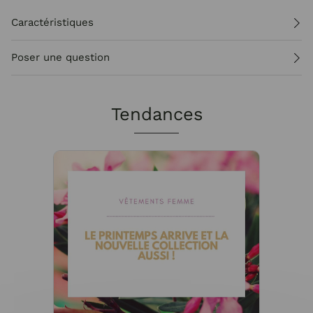
Caractéristiques
Poser une question
Tendances