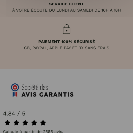
SERVICE CLIENT
À VOTRE ÉCOUTE DU LUNDI AU SAMEDI DE 10H À 18H
PAIEMENT 100% SÉCURISÉ
CB, PAYPAL, APPLE PAY ET 3X SANS FRAIS
4.84 / 5
Calculé à partir de 2565 avis.