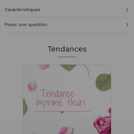
Caractéristiques
Poser une question
Tendances