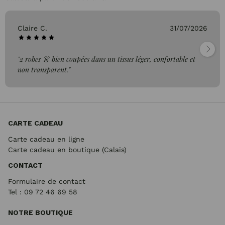
Claire C.
31/07/2026
"2 robes 👗 bien coupées dans un tissus léger, confortable et
non transparent."
CARTE CADEAU
Carte cadeau en ligne
Carte cadeau en boutique (Calais)
CONTACT
Formulaire de contact
Tel : 09 72
46 69 58
NOTRE BOUTIQUE