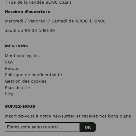
7 rue de la vendée 62100 Calais
Horaires d'ouverture
Mercredi / Vendredi / Samedi de 10h00 à 19h00
Jeudi de 10h00 à 18h00
MENTIONS
Mentions légales
CGV
Retour
Politique de confidentialité
Gestion des cookies
Plan de site
Blog
SUIVEZ-NOUS
Inscrivez-vous à notre newsletter et recevez nos bons plans
OK