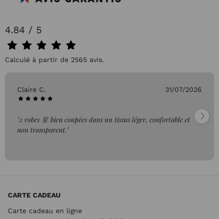
4.84 / 5
Calculé à partir de 2565 avis.
Pascale P.
26/07/2026
"très bien"
CARTE CADEAU
Carte cadeau en ligne