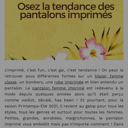
L’imprimé, c’est fun, c’est gai, c’est tendance ! On peut le
retrouver sous différentes formes sur un
blazer femme
classe
, un bombers, une
robe imprimée
et bien entendu un
pantalon. Le
pantalon femme imprimé
est redevenu à la
mode depuis quelques années alors qu’il était perçu
comme vieillot, décalé, has been ! Et pourtant, pour la
saison Printemps-Été 2021, il revient au galop pour tous les
styles, tous les genres et surtout pour toutes les femmes.
Petites, grandes, enrobées, maigrichonnes, le pantalon
imprimé vous embellit mais pas n’importe comment ! Dans