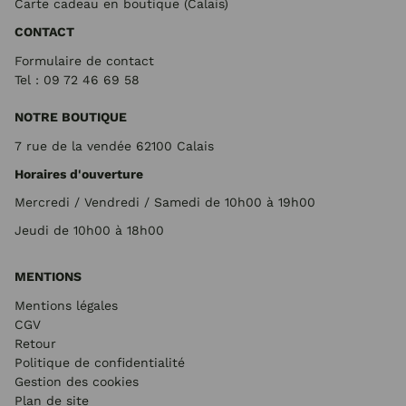
Carte cadeau en boutique (Calais)
CONTACT
Formulaire de contact
Tel : 09 72
46 69 58
NOTRE BOUTIQUE
7 rue de la vendée 62100 Calais
Horaires d'ouverture
Mercredi / Vendredi / Samedi de 10h00 à 19h00
Jeudi de 10h00 à 18h00
MENTIONS
Mentions légales
CGV
Retour
Politique de confidentialité
Gestion des cookies
Plan de site