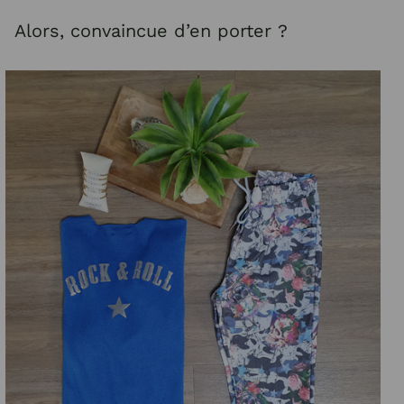
Alors, convaincue d’en porter ?