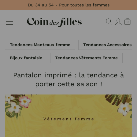
Panneau de gestion des cookies
Du 34 au 54 - Pour toutes les femmes
0
Tendances Manteaux femme
Tendances Accessoires 
Bijoux fantaisie
Tendances Vêtements Femme
Pantalon imprimé : la tendance à
porter cette saison !