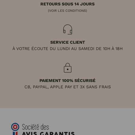
RETOURS SOUS 14 JOURS
(VOIR LES CONDITIONS)
SERVICE CLIENT
À VOTRE ÉCOUTE DU LUNDI AU SAMEDI DE 10H À 18H
PAIEMENT 100% SÉCURISÉ
CB, PAYPAL, APPLE PAY ET 3X SANS FRAIS