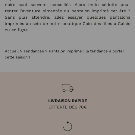
noire sont souvent conseillés. Alors enfin séduite pour
tenter l’aventure pimentée du pantalon imprimé cet été ?
Sans plus attendre, allez essayer quelques pantalons
imprimés au sein de notre boutique Coin des filles à Calais
ou en ligne.
Accueil
>
Tendances
>
Pantalon imprimé : la tendance à porter
cette saison !
LIVRAISON RAPIDE
OFFERTE DÈS 70€