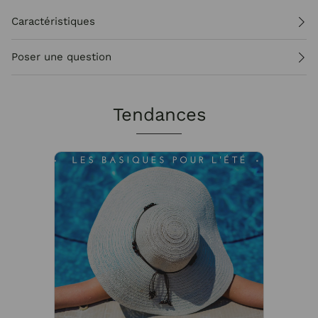
Caractéristiques
Poser une question
Tendances