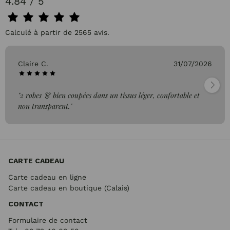
4.84 / 5
Calculé à partir de 2565 avis.
Claire C.
31/07/2026
"2 robes 👗 bien coupées dans un tissus léger, confortable et
non transparent."
CARTE CADEAU
Carte cadeau en ligne
Carte cadeau en boutique (Calais)
CONTACT
Formulaire de contact