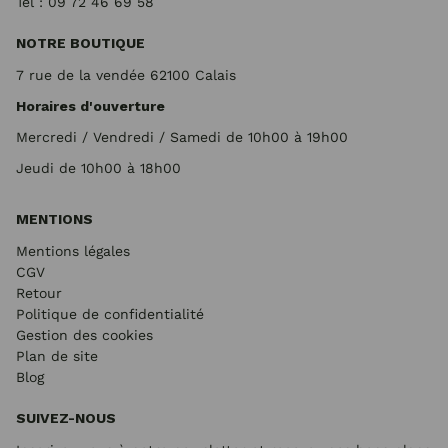
Tel : 09 72
46 69 58
NOTRE BOUTIQUE
7 rue de la vendée 62100 Calais
Horaires d'ouverture
Mercredi / Vendredi / Samedi de 10h00 à 19h00
Jeudi de 10h00 à 18h00
MENTIONS
Mentions légales
CGV
Retour
Politique de confidentialité
Gestion des cookies
Plan de site
Blog
SUIVEZ-NOUS